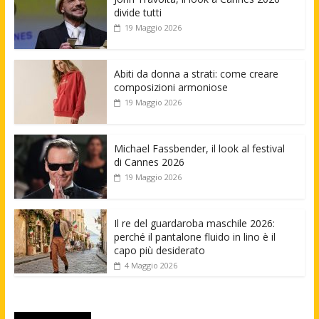
divide tutti
19 Maggio 2026
Abiti da donna a strati: come creare
composizioni armoniose
19 Maggio 2026
Michael Fassbender, il look al festival
di Cannes 2026
19 Maggio 2026
Il re del guardaroba maschile 2026:
perché il pantalone fluido in lino è il
capo più desiderato
4 Maggio 2026