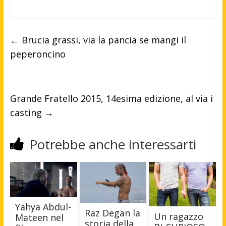
←
Brucia grassi, via la pancia se mangi il
peperoncino
Grande Fratello 2015, 14esima edizione, al via i
casting
→
Potrebbe anche interessarti
Yahya Abdul-
Raz Degan la
Un ragazzo
Mateen nel
storia della