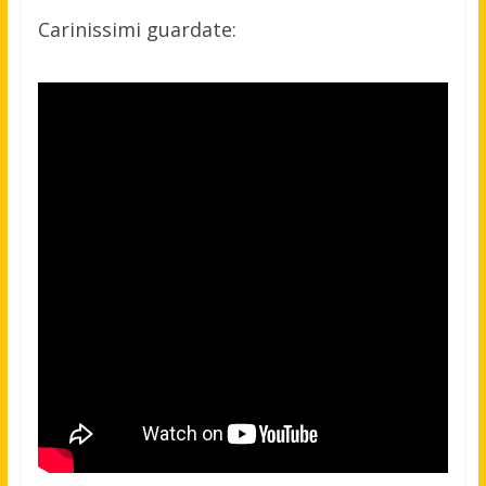
Carinissimi guardate: