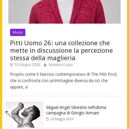
Moda
Pitti Uomo 26: una collezione che
mette in discussione la percezione
stessa della maglieria
15 Giugno 2026
Massimo Lupo
Proprio come il Narciso contemporaneo di The Pitti Pool,
che si confronta con un’immagine diversa da ciò che
appare, a
Miguel Angel Silvestre nell’ultima
campagna di Giorgio Armani
26 Maggio 2026