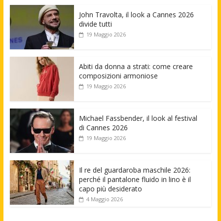
John Travolta, il look a Cannes 2026
divide tutti
19 Maggio 2026
Abiti da donna a strati: come creare
composizioni armoniose
19 Maggio 2026
Michael Fassbender, il look al festival
di Cannes 2026
19 Maggio 2026
Il re del guardaroba maschile 2026:
perché il pantalone fluido in lino è il
capo più desiderato
4 Maggio 2026