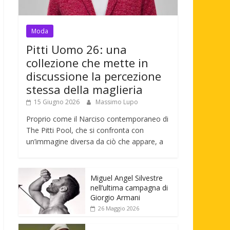
Moda
Pitti Uomo 26: una
collezione che mette in
discussione la percezione
stessa della maglieria
15 Giugno 2026
Massimo Lupo
Proprio come il Narciso contemporaneo di
The Pitti Pool, che si confronta con
un’immagine diversa da ciò che appare, a
Miguel Angel Silvestre
nell’ultima campagna di
Giorgio Armani
26 Maggio 2026