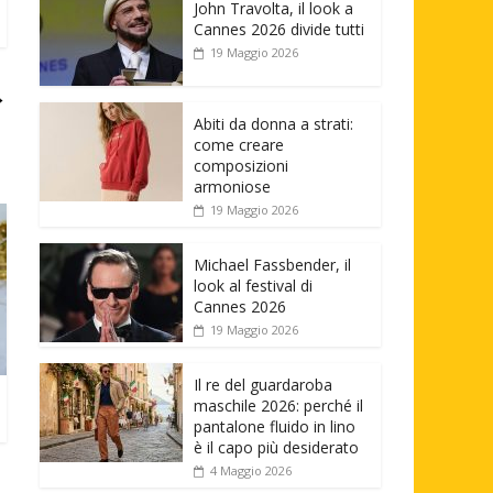
John Travolta, il look a
Cannes 2026 divide tutti
19 Maggio 2026
→
Abiti da donna a strati:
come creare
composizioni
armoniose
19 Maggio 2026
Michael Fassbender, il
look al festival di
Cannes 2026
19 Maggio 2026
Il re del guardaroba
maschile 2026: perché il
pantalone fluido in lino
è il capo più desiderato
4 Maggio 2026