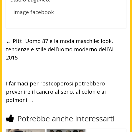
image facebook
←
Pitti Uomo 87 e la moda maschile: look,
tendenze e stile dell’uomo moderno dell’AI
2015
I farmaci per l’osteoporosi potrebbero
prevenire il cancro al seno, al colon e ai
polmoni
→
Potrebbe anche interessarti