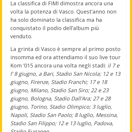
La classifica di FIMI dimostra ancora una
volta la potenza di Vasco. Quest’anno non
ha solo dominato la classifica ma ha
conquistato il podio dell’album più
venduto.
La grinta di Vasco è sempre al primo posto
insomma ed ora attendiamo il suo live tour
Kom ‘015 ancora una volta negli stadi:
il 7 e
l’ 8 giugno, a Bari, Stadio San Nicola; 12 e 13
giugno, Firenze, Stadio Franchi; 17 e 18
giugno, Milano, Stadio San Siro; 22 e 23
giugno, Bologna, Stadio Dall’Ara; 27 e 28
giugno, Torino, Stadio Olimpico; 3 luglio,
Napoli, Stadio San Paolo; 8 luglio, Messina,
Stadio San Filippo; 12 e 13 luglio, Padova,
Stadio Euganeo.