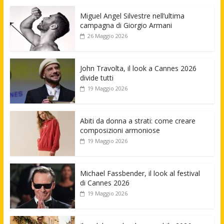
Miguel Angel Silvestre nell’ultima
campagna di Giorgio Armani
26 Maggio 2026
John Travolta, il look a Cannes 2026
divide tutti
19 Maggio 2026
Abiti da donna a strati: come creare
composizioni armoniose
19 Maggio 2026
Michael Fassbender, il look al festival
di Cannes 2026
19 Maggio 2026