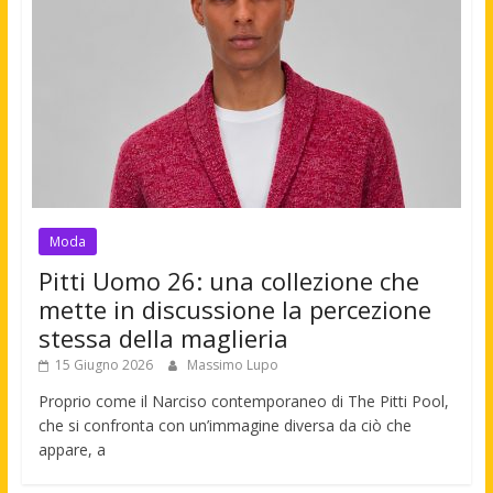
Moda
Pitti Uomo 26: una collezione che
mette in discussione la percezione
stessa della maglieria
15 Giugno 2026
Massimo Lupo
Proprio come il Narciso contemporaneo di The Pitti Pool,
che si confronta con un’immagine diversa da ciò che
appare, a