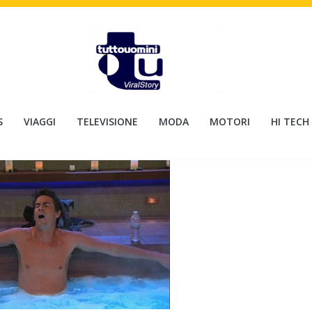
S
VIAGGI
TELEVISIONE
MODA
MOTORI
HI TECH