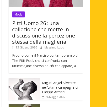
Moda
Pitti Uomo 26: una
collezione che mette in
discussione la percezione
stessa della maglieria
15 Giugno 2026
Massimo Lupo
Proprio come il Narciso contemporaneo di
The Pitti Pool, che si confronta con
un’immagine diversa da ciò che appare, a
Miguel Angel Silvestre
nell’ultima campagna di
Giorgio Armani
26 Maggio 2026