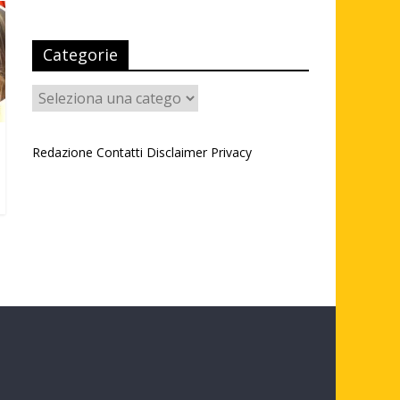
Categorie
Categorie
Redazione
Contatti
Disclaimer
Privacy