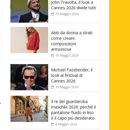
John Travolta, il look a
Cannes 2026 divide tutti
19 Maggio 2026
Abiti da donna a strati:
come creare
composizioni
armoniose
19 Maggio 2026
Michael Fassbender, il
look al festival di
Cannes 2026
19 Maggio 2026
→
Il re del guardaroba
maschile 2026: perché il
pantalone fluido in lino
è il capo più desiderato
4 Maggio 2026