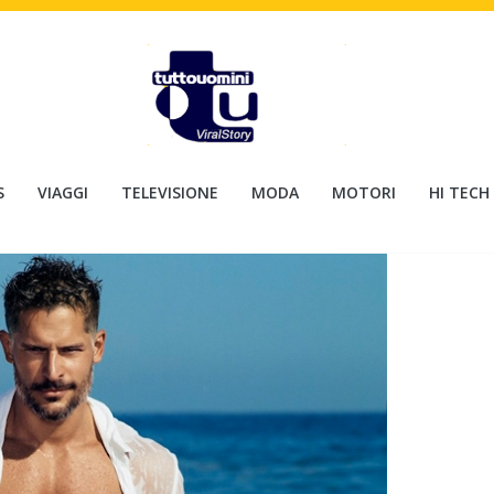
S
VIAGGI
TELEVISIONE
MODA
MOTORI
HI TECH