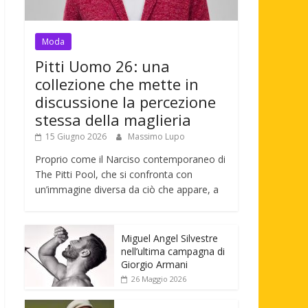
Moda
Pitti Uomo 26: una
collezione che mette in
discussione la percezione
stessa della maglieria
15 Giugno 2026
Massimo Lupo
Proprio come il Narciso contemporaneo di
The Pitti Pool, che si confronta con
un’immagine diversa da ciò che appare, a
Miguel Angel Silvestre
nell’ultima campagna di
Giorgio Armani
26 Maggio 2026