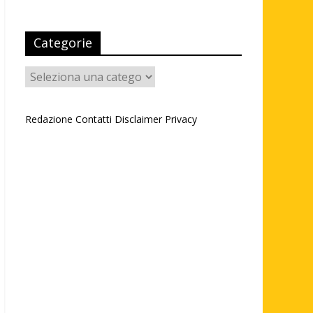
Categorie
Categorie
Redazione
Contatti
Disclaimer
Privacy