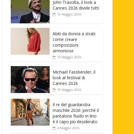
John Travolta, il look a
Cannes 2026 divide tutti
19 Maggio 2026
Abiti da donna a strati:
come creare
composizioni
armoniose
19 Maggio 2026
Michael Fassbender, il
look al festival di
Cannes 2026
19 Maggio 2026
Il re del guardaroba
maschile 2026: perché il
pantalone fluido in lino
è il capo più desiderato
4 Maggio 2026