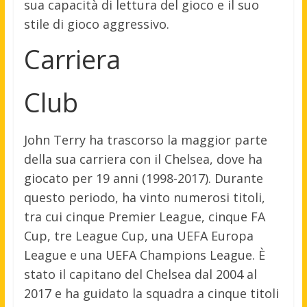
sua capacità di lettura del gioco e il suo
stile di gioco aggressivo.
Carriera
Club
John Terry ha trascorso la maggior parte
della sua carriera con il Chelsea, dove ha
giocato per 19 anni (1998-2017). Durante
questo periodo, ha vinto numerosi titoli,
tra cui cinque Premier League, cinque FA
Cup, tre League Cup, una UEFA Europa
League e una UEFA Champions League. È
stato il capitano del Chelsea dal 2004 al
2017 e ha guidato la squadra a cinque titoli