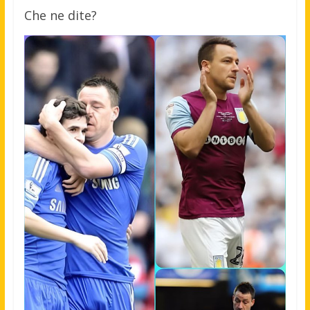
Che ne dite?