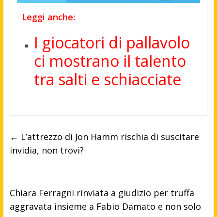
Leggi anche:
I giocatori di pallavolo
ci mostrano il talento
tra salti e schiacciate
←
L’attrezzo di Jon Hamm rischia di suscitare
invidia, non trovi?
Chiara Ferragni rinviata a giudizio per truffa
aggravata insieme a Fabio Damato e non solo