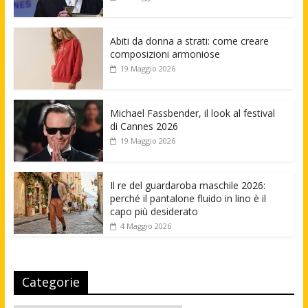
Abiti da donna a strati: come creare
composizioni armoniose
19 Maggio 2026
Michael Fassbender, il look al festival
di Cannes 2026
19 Maggio 2026
Il re del guardaroba maschile 2026:
perché il pantalone fluido in lino è il
capo più desiderato
4 Maggio 2026
Categorie