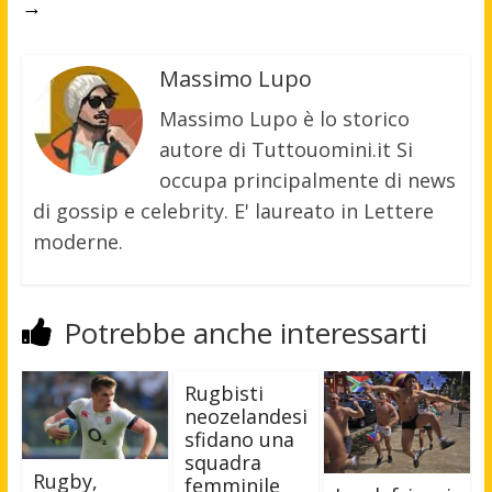
→
Massimo Lupo
Massimo Lupo è lo storico
autore di Tuttouomini.it Si
occupa principalmente di news
di gossip e celebrity. E' laureato in Lettere
moderne.
Potrebbe anche interessarti
Rugbisti
neozelandesi
sfidano una
squadra
Rugby,
femminile