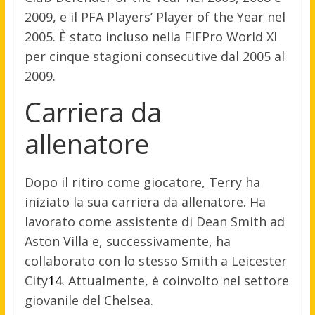
2009, e il PFA Players’ Player of the Year nel
2005. È stato incluso nella FIFPro World XI
per cinque stagioni consecutive dal 2005 al
2009.
Carriera da
allenatore
Dopo il ritiro come giocatore, Terry ha
iniziato la sua carriera da allenatore. Ha
lavorato come assistente di Dean Smith ad
Aston Villa e, successivamente, ha
collaborato con lo stesso Smith a Leicester
City
1
4
.
Attualmente, è coinvolto nel settore
giovanile del Chelsea.