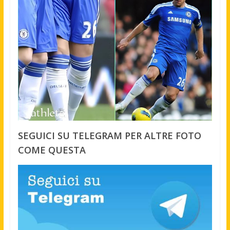
SEGUICI SU TELEGRAM PER ALTRE FOTO
COME QUESTA