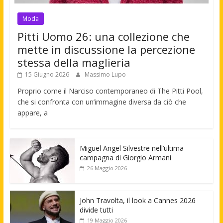
Moda
Pitti Uomo 26: una collezione che
mette in discussione la percezione
stessa della maglieria
15 Giugno 2026
Massimo Lupo
Proprio come il Narciso contemporaneo di The Pitti Pool,
che si confronta con un’immagine diversa da ciò che
appare, a
Miguel Angel Silvestre nell’ultima
campagna di Giorgio Armani
26 Maggio 2026
John Travolta, il look a Cannes 2026
divide tutti
19 Maggio 2026