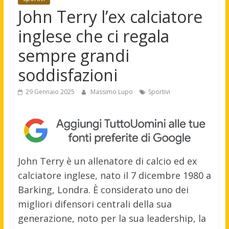
John Terry l’ex calciatore
inglese che ci regala
sempre grandi
soddisfazioni
29 Gennaio 2025
Massimo Lupo
Sportivi
John Terry è un allenatore di calcio ed ex
calciatore inglese, nato il 7 dicembre 1980 a
Barking, Londra. È considerato uno dei
migliori difensori centrali della sua
generazione, noto per la sua leadership, la