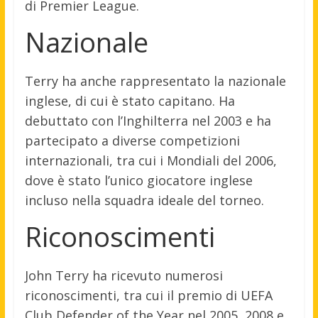
di Premier League.
Nazionale
Terry ha anche rappresentato la nazionale
inglese, di cui è stato capitano. Ha
debuttato con l’Inghilterra nel 2003 e ha
partecipato a diverse competizioni
internazionali, tra cui i Mondiali del 2006,
dove è stato l’unico giocatore inglese
incluso nella squadra ideale del torneo.
Riconoscimenti
John Terry ha ricevuto numerosi
riconoscimenti, tra cui il premio di UEFA
Club Defender of the Year nel 2005, 2008 e