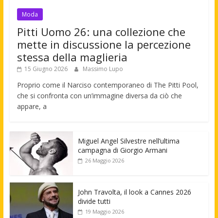
Moda
Pitti Uomo 26: una collezione che
mette in discussione la percezione
stessa della maglieria
15 Giugno 2026
Massimo Lupo
Proprio come il Narciso contemporaneo di The Pitti Pool,
che si confronta con un’immagine diversa da ciò che
appare, a
Miguel Angel Silvestre nell’ultima
campagna di Giorgio Armani
26 Maggio 2026
John Travolta, il look a Cannes 2026
divide tutti
19 Maggio 2026