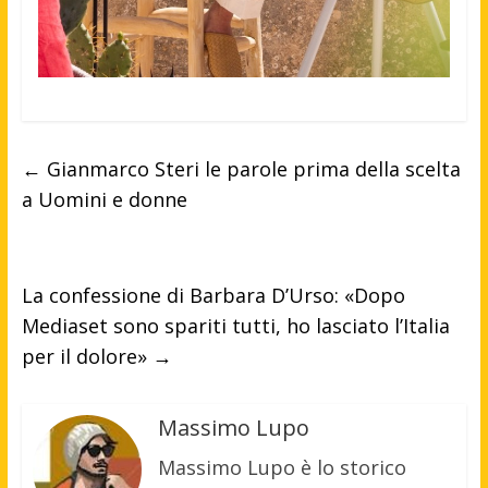
←
Gianmarco Steri le parole prima della scelta
a Uomini e donne
La confessione di Barbara D’Urso: «Dopo
Mediaset sono spariti tutti, ho lasciato l’Italia
per il dolore»
→
Massimo Lupo
Massimo Lupo è lo storico