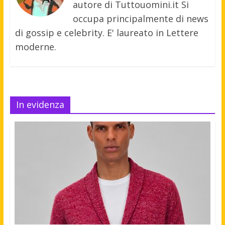
autore di Tuttouomini.it Si
occupa principalmente di news
di gossip e celebrity. E' laureato in Lettere
moderne.
In evidenza