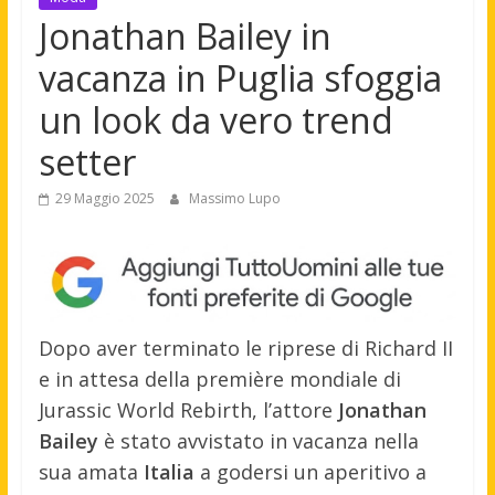
Jonathan Bailey in
vacanza in Puglia sfoggia
un look da vero trend
setter
29 Maggio 2025
Massimo Lupo
Dopo aver terminato le riprese di Richard II
e in attesa della première mondiale di
Jurassic World Rebirth, l’attore
Jonathan
Bailey
è stato avvistato in vacanza nella
sua amata
Italia
a godersi un aperitivo a