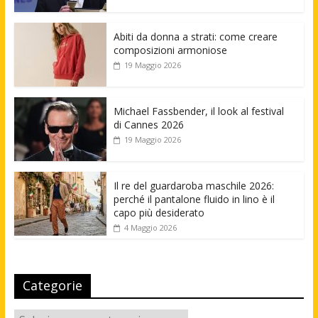
Abiti da donna a strati: come creare
composizioni armoniose
19 Maggio 2026
Michael Fassbender, il look al festival
di Cannes 2026
19 Maggio 2026
Il re del guardaroba maschile 2026:
perché il pantalone fluido in lino è il
capo più desiderato
4 Maggio 2026
Categorie
Categorie