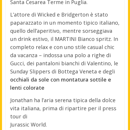
Santa Cesarea Terme in Puglia.
L’attore di Wicked e Bridgerton è stato
paparazzato in un momento tipico italiano,
quello dell’aperitivo, mentre sorseggiava
un drink estivo, il MARTINI Bianco spritz. In
completo relax e con uno stile casual chic
da vacanza – indossa una polo a righe di
Gucci, dei pantaloni bianchi di Valentino, le
Sunday Slippers di Bottega Veneta e degli
occhiali da sole con montatura sottile e
lenti colorate
Jonathan ha l’aria serena tipica della dolce
vita italiana, prima di ripartire per il press
tour di
Jurassic World.