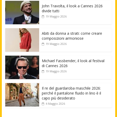
John Travolta, il look a Cannes 2026
divide tutti
19 Maggio 2026
Abiti da donna a strati: come creare
composizioni armoniose
19 Maggio 2026
Michael Fassbender, il look al festival
di Cannes 2026
19 Maggio 2026
Il re del guardaroba maschile 2026:
perché il pantalone fluido in lino è il
capo più desiderato
4 Maggio 2026