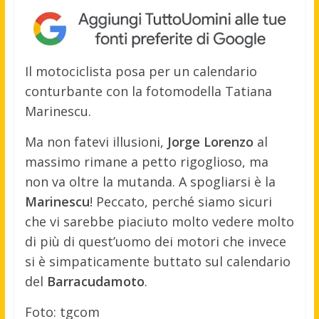
Il motociclista posa per un calendario
conturbante con la fotomodella Tatiana
Marinescu.
Ma non fatevi illusioni,
Jorge Lorenzo
al
massimo rimane a petto rigoglioso, ma
non va oltre la mutanda. A spogliarsi è la
Marinescu
! Peccato, perché siamo sicuri
che vi sarebbe piaciuto molto vedere molto
di più di quest’uomo dei motori che invece
si è simpaticamente buttato sul calendario
del
Barracudamoto
.
Foto: tgcom