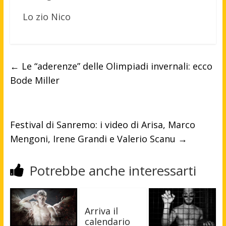
Lo zio Nico
←
Le “aderenze” delle Olimpiadi invernali: ecco
Bode Miller
Festival di Sanremo: i video di Arisa, Marco
Mengoni, Irene Grandi e Valerio Scanu
→
Potrebbe anche interessarti
Arriva il
calendario