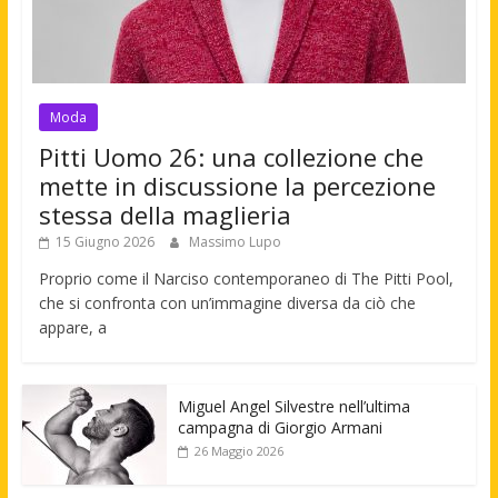
Moda
Pitti Uomo 26: una collezione che
mette in discussione la percezione
stessa della maglieria
15 Giugno 2026
Massimo Lupo
Proprio come il Narciso contemporaneo di The Pitti Pool,
che si confronta con un’immagine diversa da ciò che
appare, a
Miguel Angel Silvestre nell’ultima
campagna di Giorgio Armani
26 Maggio 2026