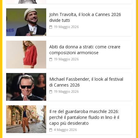
John Travolta, il look a Cannes 2026
divide tutti
19 Maggio 2026
Abiti da donna a strati: come creare
composizioni armoniose
19 Maggio 2026
Michael Fassbender, il look al festival
di Cannes 2026
19 Maggio 2026
Il re del guardaroba maschile 2026:
perché il pantalone fluido in lino è il
capo più desiderato
4 Maggio 2026