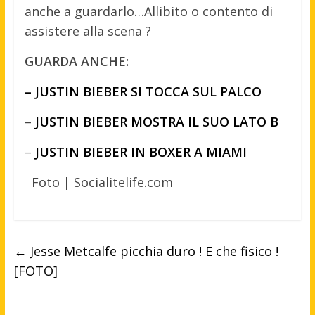
anche a guardarlo…Allibito o contento di
assistere alla scena ?
GUARDA ANCHE:
– JUSTIN BIEBER SI TOCCA SUL PALCO
–
JUSTIN BIEBER MOSTRA IL SUO LATO B
–
JUSTIN BIEBER IN BOXER A MIAMI
Foto | Socialitelife.com
←
Jesse Metcalfe picchia duro ! E che fisico !
[FOTO]