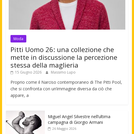
Moda
Pitti Uomo 26: una collezione che
mette in discussione la percezione
stessa della maglieria
15 Giugno 2026
Massimo Lupo
Proprio come il Narciso contemporaneo di The Pitti Pool,
che si confronta con un’immagine diversa da ciò che
appare, a
Miguel Angel Silvestre nell’ultima
campagna di Giorgio Armani
26 Maggio 2026