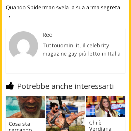
Quando Spiderman svela la sua arma segreta
→
Red
Tuttouomini.it, il celebrity
magazine gay più letto in Italia
!
Potrebbe anche interessarti
Chi è
Cosa sta
Verdiana
cercando