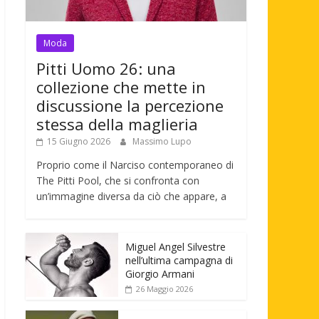
Moda
Pitti Uomo 26: una
collezione che mette in
discussione la percezione
stessa della maglieria
15 Giugno 2026
Massimo Lupo
Proprio come il Narciso contemporaneo di
The Pitti Pool, che si confronta con
un’immagine diversa da ciò che appare, a
Miguel Angel Silvestre
nell’ultima campagna di
Giorgio Armani
26 Maggio 2026