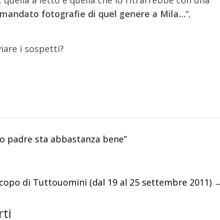
mandato fotografie di quel genere a Mila…
“,
iare i sospetti?
Mio padre sta abbastanza bene”
copo di Tuttouomini (dal 19 al 25 settembre 2011)
ti