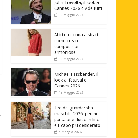
John Travolta, il look a
Cannes 2026 divide tutti
19 Maggio 2026
Abiti da donna a strati:
come creare
composizioni
armoniose
19 Maggio 2026
Michael Fassbender, il
look al festival di
Cannes 2026
19 Maggio 2026
Il re del guardaroba
→
maschile 2026: perché il
pantalone fluido in lino
è il capo più desiderato
4 Maggio 2026