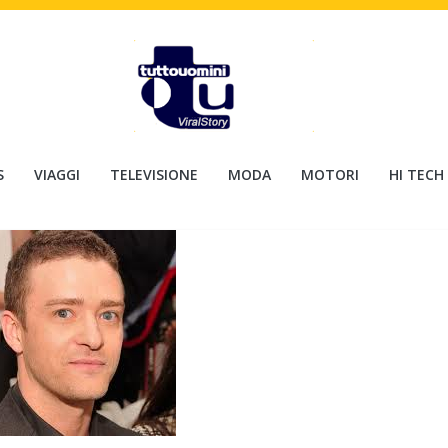
S
VIAGGI
TELEVISIONE
MODA
MOTORI
HI TECH