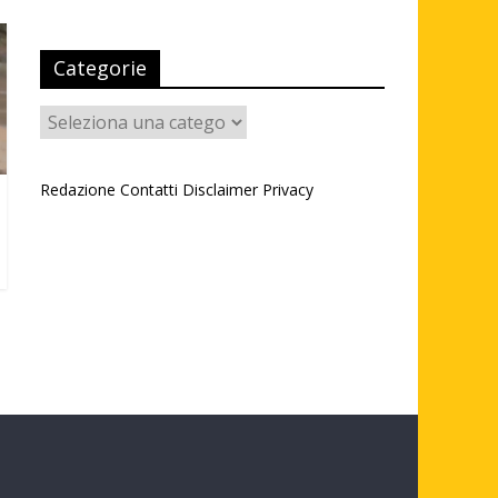
Categorie
Categorie
Redazione
Contatti
Disclaimer
Privacy