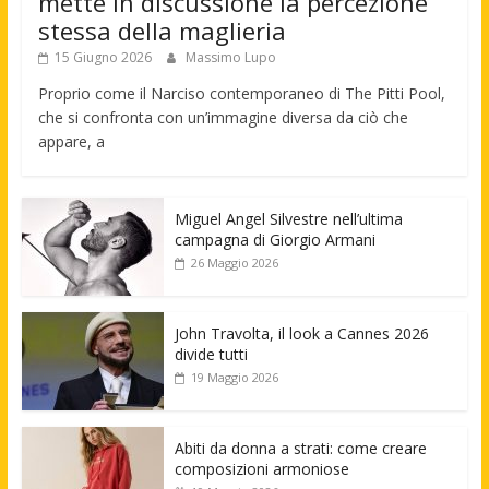
mette in discussione la percezione
stessa della maglieria
15 Giugno 2026
Massimo Lupo
Proprio come il Narciso contemporaneo di The Pitti Pool,
che si confronta con un’immagine diversa da ciò che
appare, a
Miguel Angel Silvestre nell’ultima
campagna di Giorgio Armani
26 Maggio 2026
John Travolta, il look a Cannes 2026
divide tutti
19 Maggio 2026
Abiti da donna a strati: come creare
composizioni armoniose