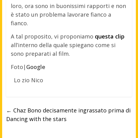
loro, ora sono in buonissimi rapporti e non
è stato un problema lavorare fianco a
fianco.
A tal proposito, vi proponiamo
questa clip
all’interno della quale spiegano come si
sono preparati al film.
Foto|
Google
Lo zio Nico
←
Chaz Bono decisamente ingrassato prima di
Dancing with the stars