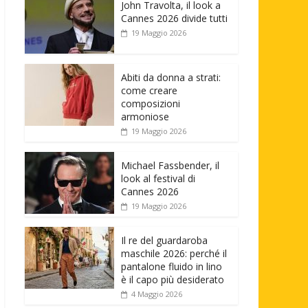
John Travolta, il look a
Cannes 2026 divide tutti
19 Maggio 2026
Abiti da donna a strati:
come creare
composizioni
armoniose
19 Maggio 2026
Michael Fassbender, il
look al festival di
Cannes 2026
19 Maggio 2026
Il re del guardaroba
maschile 2026: perché il
pantalone fluido in lino
è il capo più desiderato
4 Maggio 2026