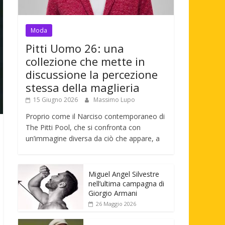
Moda
Pitti Uomo 26: una
collezione che mette in
discussione la percezione
stessa della maglieria
15 Giugno 2026
Massimo Lupo
Proprio come il Narciso contemporaneo di
The Pitti Pool, che si confronta con
un’immagine diversa da ciò che appare, a
Miguel Angel Silvestre
nell’ultima campagna di
Giorgio Armani
26 Maggio 2026