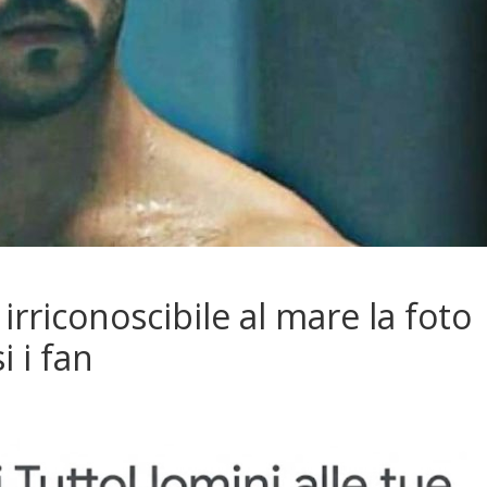
irriconoscibile al mare la foto
 i fan