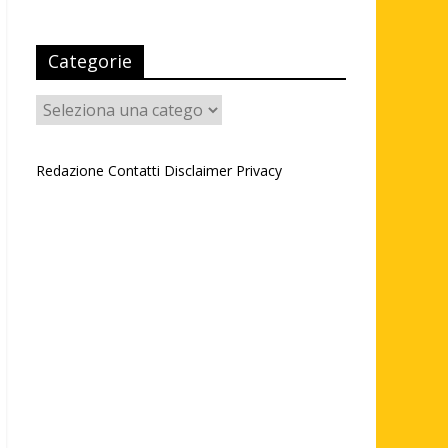
Categorie
Categorie
Redazione
Contatti
Disclaimer
Privacy