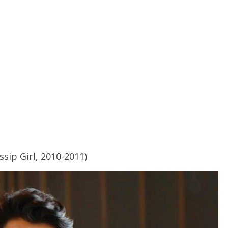
sip Girl, 2010-2011)