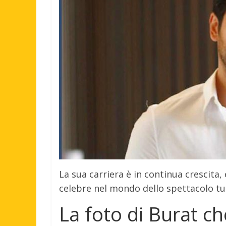
La sua carriera è in continua crescita
celebre nel mondo dello spettacolo tu
La foto di Burat ch