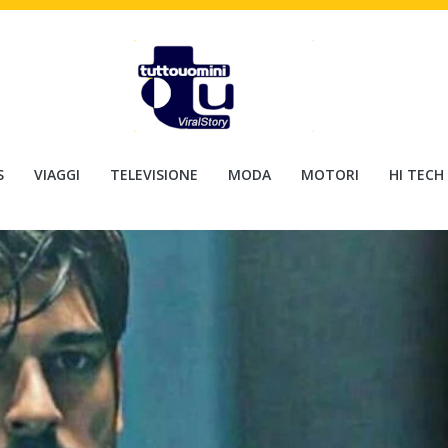
S
VIAGGI
TELEVISIONE
MODA
MOTORI
HI TECH