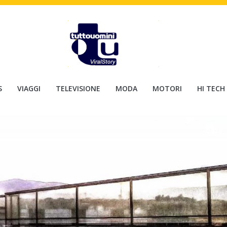
S
VIAGGI
TELEVISIONE
MODA
MOTORI
HI TECH