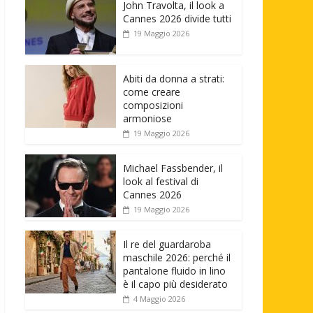
John Travolta, il look a
Cannes 2026 divide tutti
19 Maggio 2026
Abiti da donna a strati:
come creare
composizioni
armoniose
19 Maggio 2026
Michael Fassbender, il
look al festival di
Cannes 2026
19 Maggio 2026
Il re del guardaroba
maschile 2026: perché il
pantalone fluido in lino
è il capo più desiderato
4 Maggio 2026