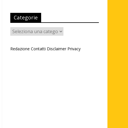
Categorie
Categorie
Redazione
Contatti
Disclaimer
Privacy