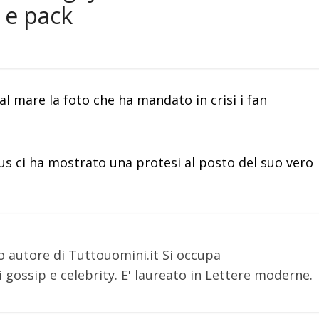
 e pack
al mare la foto che ha mandato in crisi i fan
s ci ha mostrato una protesi al posto del suo vero
o autore di Tuttouomini.it Si occupa
 gossip e celebrity. E' laureato in Lettere moderne.