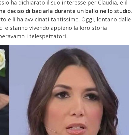
sio ha dichiarato il suo interesse per Claudia, e il
a deciso di baciarla durante un ballo nello studio
.
to e li ha avvicinati tantissimo. Oggi, lontano dalle
ci e stanno vivendo appieno la loro storia
eravamo i telespettatori..