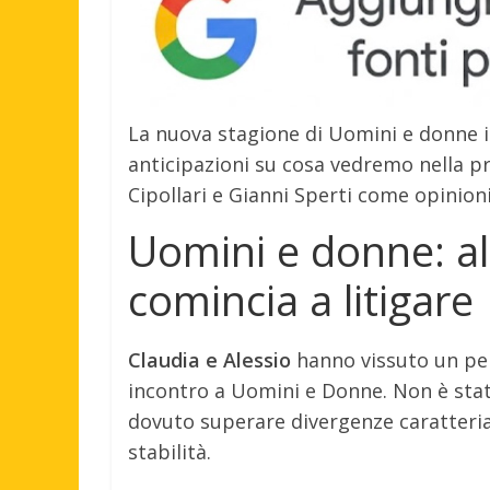
La nuova stagione di Uomini e donne i
anticipazioni su cosa vedremo nella 
Cipollari e Gianni Sperti come opinion
Uomini e donne: al
comincia a litigare
Claudia e Alessio
hanno vissuto un perc
incontro a Uomini e Donne. Non è stat
dovuto superare divergenze caratteria
stabilità.