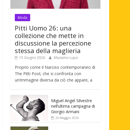
Moda
Pitti Uomo 26: una
collezione che mette in
discussione la percezione
stessa della maglieria
15 Giugno 2026
Massimo Lupo
Proprio come il Narciso contemporaneo di
The Pitti Pool, che si confronta con
un’immagine diversa da ciò che appare, a
Miguel Angel Silvestre
nell’ultima campagna di
Giorgio Armani
26 Maggio 2026