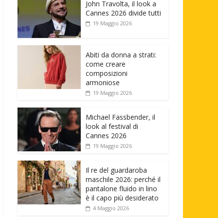
John Travolta, il look a
Cannes 2026 divide tutti
19 Maggio 2026
Abiti da donna a strati:
come creare
composizioni
armoniose
19 Maggio 2026
Michael Fassbender, il
look al festival di
Cannes 2026
19 Maggio 2026
Il re del guardaroba
maschile 2026: perché il
pantalone fluido in lino
è il capo più desiderato
4 Maggio 2026