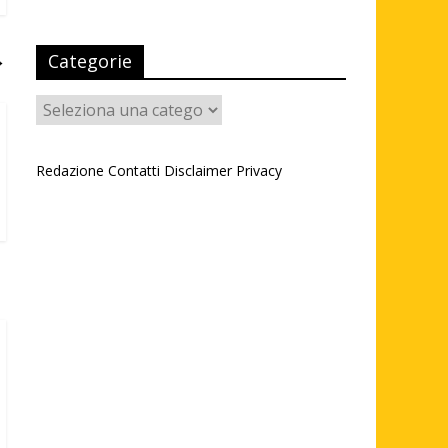
→
Categorie
Categorie
Redazione
Contatti
Disclaimer
Privacy