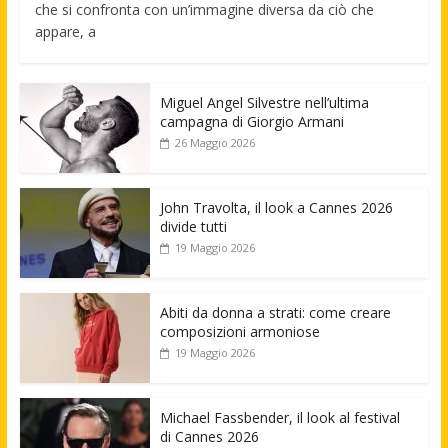
che si confronta con un’immagine diversa da ciò che
appare, a
Miguel Angel Silvestre nell’ultima
campagna di Giorgio Armani
26 Maggio 2026
John Travolta, il look a Cannes 2026
divide tutti
19 Maggio 2026
Abiti da donna a strati: come creare
composizioni armoniose
19 Maggio 2026
Michael Fassbender, il look al festival
di Cannes 2026