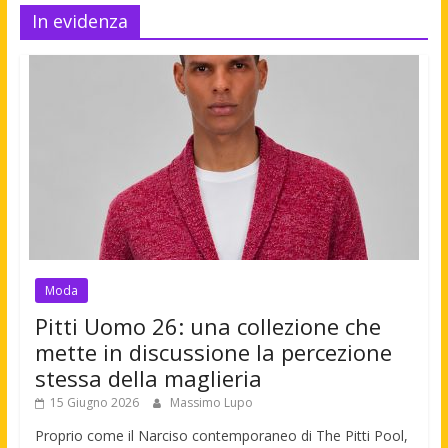
In evidenza
Moda
Pitti Uomo 26: una collezione che
mette in discussione la percezione
stessa della maglieria
15 Giugno 2026
Massimo Lupo
Proprio come il Narciso contemporaneo di The Pitti Pool,