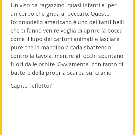
Un viso da ragazzino, quasi infantile, per
un corpo che grida al peccato. Questo
fotomodello americano è uno dei tanti belli
che ti fanno venire voglia di aprire la bocca
come il lupo dei cartoni animati e lasciare
pure che la mandibola cada sbattendo
contro la tavola, mentre gli occhi spuntano
fuori dalle orbite. Ovviamente, con tanto di
battere della propria scarpa sul cranio.
Capito l’effetto?