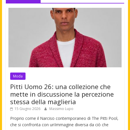
Moda
Pitti Uomo 26: una collezione che
mette in discussione la percezione
stessa della maglieria
15 Giugno 2026
Massimo Lupo
Proprio come il Narciso contemporaneo di The Pitti Pool,
che si confronta con un’immagine diversa da ciò che