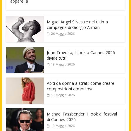
appare, a
Miguel Angel Silvestre nell’ultima
campagna di Giorgio Armani
26 Maggio 2026
John Travolta, il look a Cannes 2026
divide tutti
19 Maggio 2026
Abiti da donna a strati: come creare
composizioni armoniose
19 Maggio 2026
Michael Fassbender, il look al festival
di Cannes 2026
19 Maggio 2026