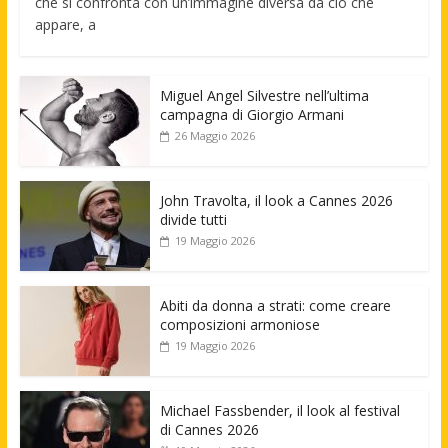
che si confronta con un’immagine diversa da ciò che
appare, a
Miguel Angel Silvestre nell’ultima
campagna di Giorgio Armani
26 Maggio 2026
John Travolta, il look a Cannes 2026
divide tutti
19 Maggio 2026
Abiti da donna a strati: come creare
composizioni armoniose
19 Maggio 2026
Michael Fassbender, il look al festival
di Cannes 2026