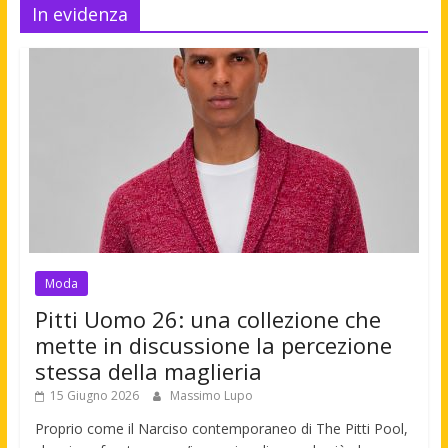
In evidenza
Moda
Pitti Uomo 26: una collezione che
mette in discussione la percezione
stessa della maglieria
15 Giugno 2026
Massimo Lupo
Proprio come il Narciso contemporaneo di The Pitti Pool,