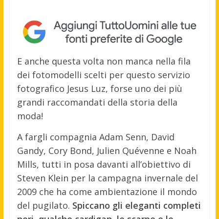
E anche questa volta non manca nella fila
dei fotomodelli scelti per questo servizio
fotografico Jesus Luz, forse uno dei più
grandi raccomandati della storia della
moda!
A fargli compagnia Adam Senn, David
Gandy, Cory Bond, Julien Quévenne e Noah
Mills, tutti in posa davanti all’obiettivo di
Steven Klein per la campagna invernale del
2009 che ha come ambientazione il mondo
del pugilato.
Spiccano gli eleganti completi