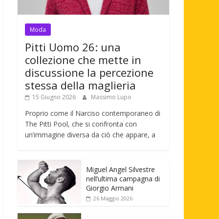
Moda
Pitti Uomo 26: una
collezione che mette in
discussione la percezione
stessa della maglieria
15 Giugno 2026
Massimo Lupo
Proprio come il Narciso contemporaneo di
The Pitti Pool, che si confronta con
un’immagine diversa da ciò che appare, a
Miguel Angel Silvestre
nell’ultima campagna di
Giorgio Armani
26 Maggio 2026