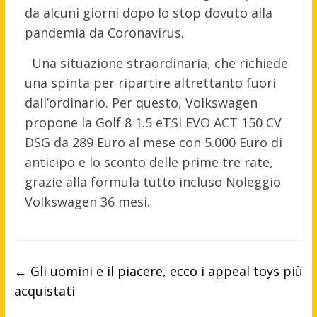
da alcuni giorni dopo lo stop dovuto alla
pandemia da Coronavirus.
Una situazione straordinaria, che richiede
una spinta per ripartire altrettanto fuori
dall’ordinario. Per questo, Volkswagen
propone la Golf 8 1.5 eTSI EVO ACT 150 CV
DSG da 289 Euro al mese con 5.000 Euro di
anticipo e lo sconto delle prime tre rate,
grazie alla formula tutto incluso Noleggio
Volkswagen 36 mesi.
←
Gli uomini e il piacere, ecco i appeal toys più
acquistati