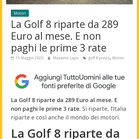
Motori
La Golf 8 riparte da 289
Euro al mese. E non
paghi le prime 3 rate
,
15 Maggio 2020
Massimo Lupo
golf 8 prezzi
Motori
La Golf 8 riparte da 289 Euro al mese. E
non paghi le prime 3 rate.
Si riparte, l’Italia
riparte e così anche il mondo dei motori.
La Golf 8 riparte da