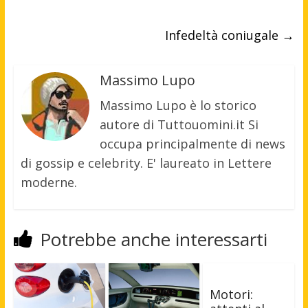
Infedeltà coniugale
→
Massimo Lupo
Massimo Lupo è lo storico
autore di Tuttouomini.it Si
occupa principalmente di news
di gossip e celebrity. E' laureato in Lettere
moderne.
Potrebbe anche interessarti
Motori: