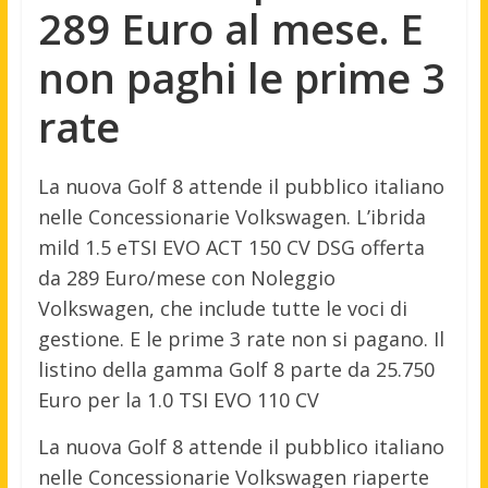
289 Euro al mese. E
non paghi le prime 3
rate
La nuova Golf 8 attende il pubblico italiano
nelle Concessionarie Volkswagen. L’ibrida
mild 1.5 eTSI EVO ACT 150 CV DSG offerta
da 289 Euro/mese con Noleggio
Volkswagen, che include tutte le voci di
gestione. E le prime 3 rate non si pagano. Il
listino della gamma Golf 8 parte da 25.750
Euro per la 1.0 TSI EVO 110 CV
La nuova Golf 8 attende il pubblico italiano
nelle Concessionarie Volkswagen riaperte