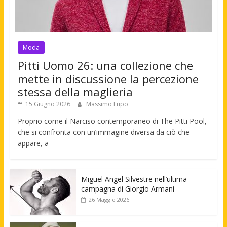
Moda
Pitti Uomo 26: una collezione che
mette in discussione la percezione
stessa della maglieria
15 Giugno 2026
Massimo Lupo
Proprio come il Narciso contemporaneo di The Pitti Pool,
che si confronta con un’immagine diversa da ciò che
appare, a
Miguel Angel Silvestre nell’ultima
campagna di Giorgio Armani
26 Maggio 2026