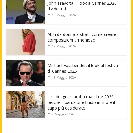
John Travolta, il look a Cannes 2026
divide tutti
19 Maggio 2026
Abiti da donna a strati: come creare
composizioni armoniose
19 Maggio 2026
Michael Fassbender, il look al festival
di Cannes 2026
19 Maggio 2026
Il re del guardaroba maschile 2026:
perché il pantalone fluido in lino è il
capo più desiderato
4 Maggio 2026