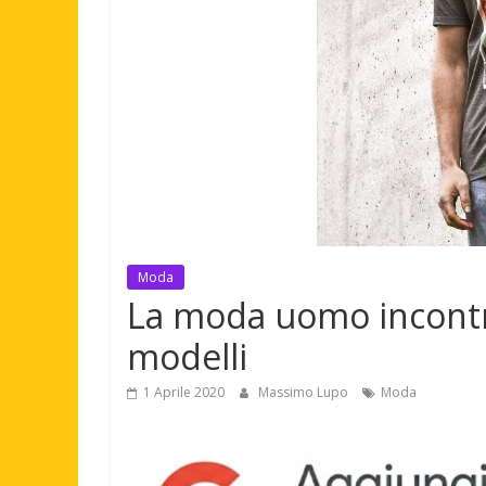
Moda
La moda uomo incontra 
modelli
1 Aprile 2020
Massimo Lupo
Moda