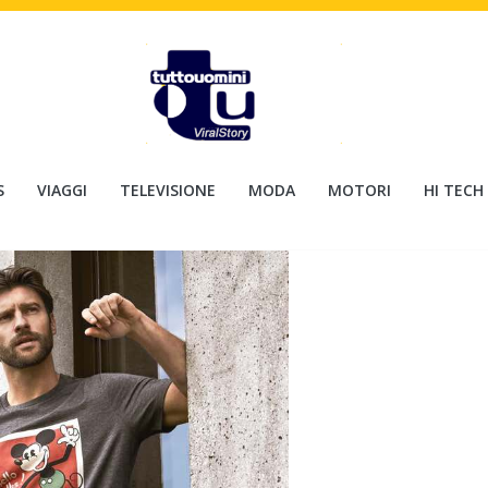
S
VIAGGI
TELEVISIONE
MODA
MOTORI
HI TECH