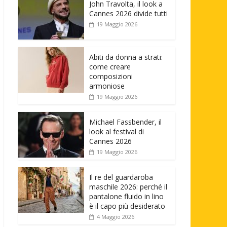
John Travolta, il look a
Cannes 2026 divide tutti
19 Maggio 2026
Abiti da donna a strati:
come creare
composizioni
armoniose
19 Maggio 2026
Michael Fassbender, il
look al festival di
Cannes 2026
19 Maggio 2026
Il re del guardaroba
maschile 2026: perché il
pantalone fluido in lino
è il capo più desiderato
4 Maggio 2026