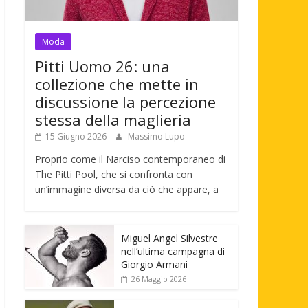
Moda
Pitti Uomo 26: una
collezione che mette in
discussione la percezione
stessa della maglieria
15 Giugno 2026
Massimo Lupo
Proprio come il Narciso contemporaneo di
The Pitti Pool, che si confronta con
un’immagine diversa da ciò che appare, a
Miguel Angel Silvestre
nell’ultima campagna di
Giorgio Armani
26 Maggio 2026