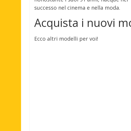
successo nel cinema e nella moda.
Acquista i nuovi mo
Ecco altri modelli per voi!