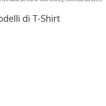
delli di T-Shirt