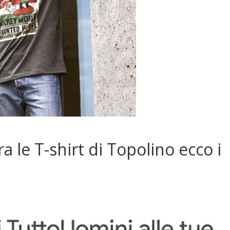
le T-shirt di Topolino ecco i