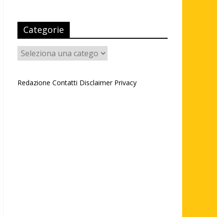
Categorie
Categorie
Redazione
Contatti
Disclaimer
Privacy