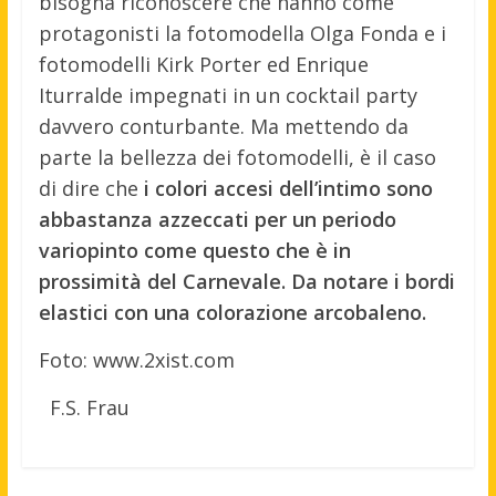
bisogna riconoscere che hanno come
protagonisti la fotomodella Olga Fonda e i
fotomodelli Kirk Porter ed Enrique
Iturralde impegnati in un cocktail party
davvero conturbante. Ma mettendo da
parte la bellezza dei fotomodelli, è il caso
di dire che
i colori accesi dell’intimo sono
abbastanza azzeccati per un periodo
variopinto come questo che è in
prossimità del Carnevale. Da notare i bordi
elastici con una colorazione arcobaleno.
Foto: www.2xist.com
F.S. Frau