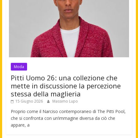
Moda
Pitti Uomo 26: una collezione che
mette in discussione la percezione
stessa della maglieria
15 Giugno 2026
Massimo Lupo
Proprio come il Narciso contemporaneo di The Pitti Pool,
che si confronta con un’immagine diversa da ciò che
appare, a