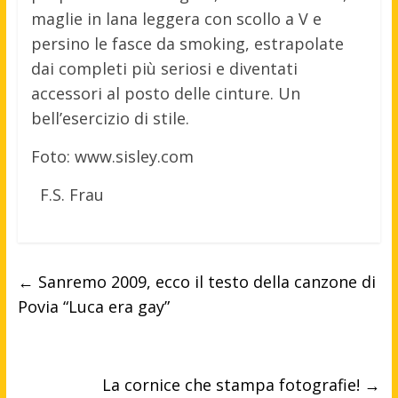
maglie in lana leggera con scollo a V e
persino le fasce da smoking, estrapolate
dai completi più seriosi e diventati
accessori al posto delle cinture. Un
bell’esercizio di stile.
Foto: www.sisley.com
F.S. Frau
←
Sanremo 2009, ecco il testo della canzone di
Povia “Luca era gay”
La cornice che stampa fotografie!
→