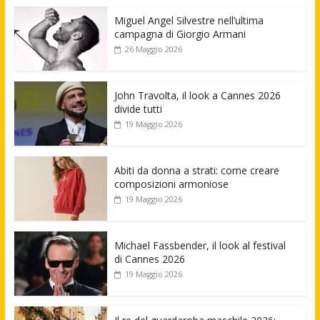
Miguel Angel Silvestre nell’ultima
campagna di Giorgio Armani
26 Maggio 2026
John Travolta, il look a Cannes 2026
divide tutti
19 Maggio 2026
Abiti da donna a strati: come creare
composizioni armoniose
19 Maggio 2026
Michael Fassbender, il look al festival
di Cannes 2026
19 Maggio 2026