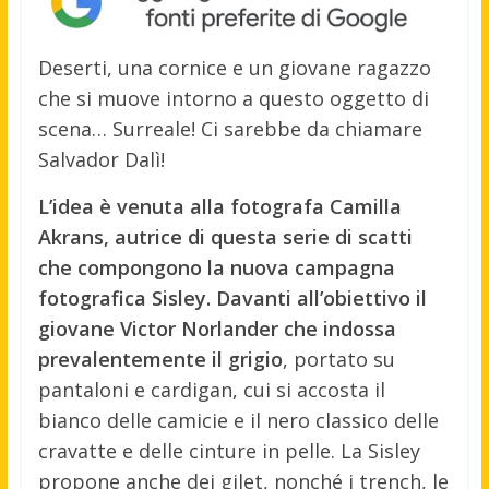
Deserti, una cornice e un giovane ragazzo
che si muove intorno a questo oggetto di
scena… Surreale! Ci sarebbe da chiamare
Salvador Dalì!
L’idea è venuta alla fotografa Camilla
Akrans, autrice di questa serie di scatti
che compongono la nuova campagna
fotografica Sisley. Davanti all’obiettivo il
giovane Victor Norlander che indossa
prevalentemente il grigio
, portato su
pantaloni e cardigan, cui si accosta il
bianco delle camicie e il nero classico delle
cravatte e delle cinture in pelle. La Sisley
propone anche dei gilet, nonché i trench, le