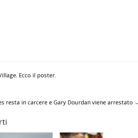
Village. Ecco il poster.
s resta in carcere e Gary Dourdan viene arrestato
ti