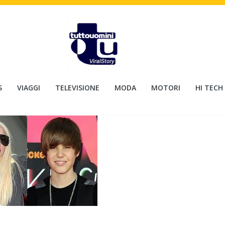
S
VIAGGI
TELEVISIONE
MODA
MOTORI
HI TECH