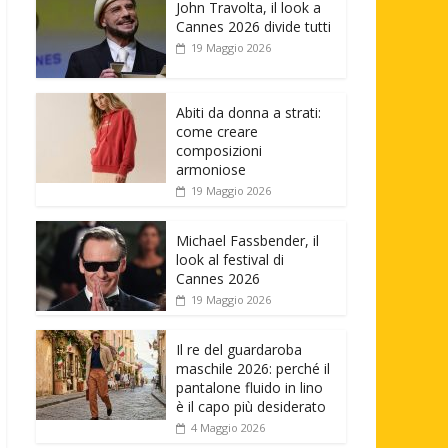
John Travolta, il look a
Cannes 2026 divide tutti
19 Maggio 2026
Abiti da donna a strati:
come creare
composizioni
armoniose
19 Maggio 2026
Michael Fassbender, il
look al festival di
Cannes 2026
19 Maggio 2026
Il re del guardaroba
maschile 2026: perché il
pantalone fluido in lino
è il capo più desiderato
4 Maggio 2026