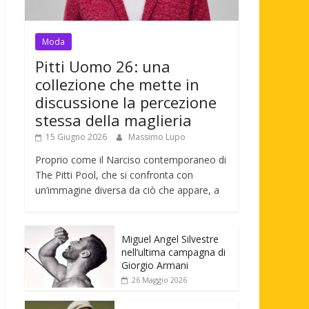
Moda
Pitti Uomo 26: una
collezione che mette in
discussione la percezione
stessa della maglieria
15 Giugno 2026
Massimo Lupo
Proprio come il Narciso contemporaneo di
The Pitti Pool, che si confronta con
un’immagine diversa da ciò che appare, a
Miguel Angel Silvestre
nell’ultima campagna di
Giorgio Armani
26 Maggio 2026