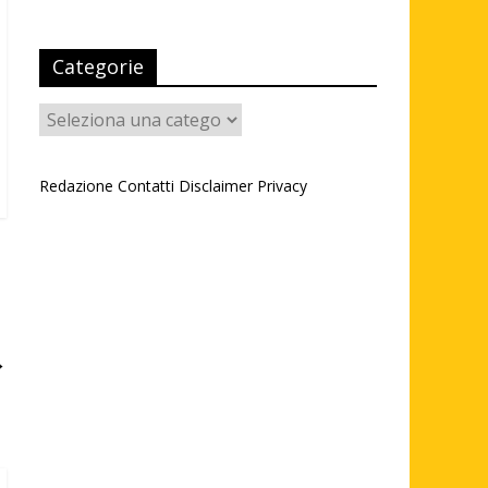
Categorie
Categorie
Redazione
Contatti
Disclaimer
Privacy
→