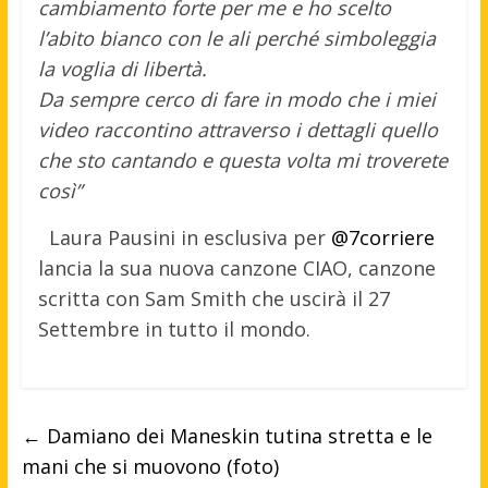
cambiamento forte per me e ho scelto
l’abito bianco con le ali perché simboleggia
la voglia di libertà.
Da sempre cerco di fare in modo che i miei
video raccontino attraverso i dettagli quello
che sto cantando e questa volta mi troverete
così”
Laura Pausini in esclusiva per
@7corriere
lancia la sua nuova canzone CIAO, canzone
scritta con Sam Smith che uscirà il 27
Settembre in tutto il mondo.
←
Damiano dei Maneskin tutina stretta e le
mani che si muovono (foto)