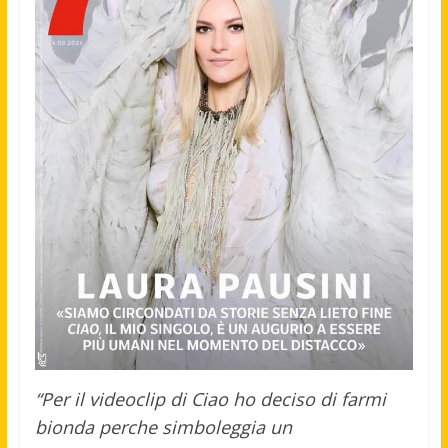
“Per il videoclip di Ciao ho deciso di farmi
bionda perche simboleggia un