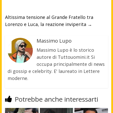
Altissima tensione al Grande Fratello tra
Lorenzo e Luca, la reazione inviperita
→
Massimo Lupo
Massimo Lupo è lo storico
autore di Tuttouomini.it Si
occupa principalmente di news
di gossip e celebrity. E' laureato in Lettere
moderne.
Potrebbe anche interessarti