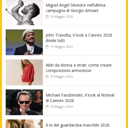
Miguel Angel Silvestre nell’ultima
campagna di Giorgio Armani
26 Maggio 2026
John Travolta, il look a Cannes 2026
divide tutti
19 Maggio 2026
Abiti da donna a strati: come creare
composizioni armoniose
19 Maggio 2026
Michael Fassbender, il look al festival
di Cannes 2026
19 Maggio 2026
Il re del guardaroba maschile 2026: