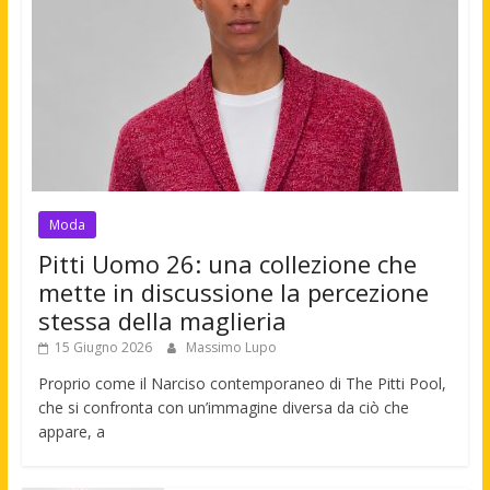
Moda
Pitti Uomo 26: una collezione che
mette in discussione la percezione
stessa della maglieria
15 Giugno 2026
Massimo Lupo
Proprio come il Narciso contemporaneo di The Pitti Pool,
che si confronta con un’immagine diversa da ciò che
appare, a