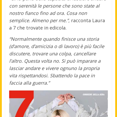
con serenità le persone che sono state al
nostro fianco fino ad ora. Cosa non
semplice. Almeno per me.”
, racconta Laura
a 7 che trovate in edicola.
“Normalmente quando finisce una storia
(d’amore, d’amicizia o di lavoro) è più facile
discutere, trovare una colpa, cancellare
l’altro. Questa volta no. Si può imparare a
lasciar andare e vivere ognuno la propria
vita rispettandosi. Sbattendo la pace in
faccia alla guerra.”