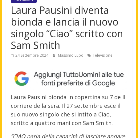
Laura Pausini diventa
bionda e lancia il nuovo
singolo “Ciao” scritto con
Sam Smith
24 Settembre 2024
Massimo Lupo
Televisione
Laura Pausini bionda in copertina su 7 de Il
corriere della sera. Il 27 settembre esce il
suo nuovo singolo che si intitola Ciao,
scritto a quattro mani con Sam Smith.
“CIAO parla della capacità di lasciare andare