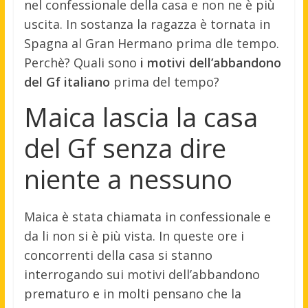
nel confessionale della casa e non ne è più
uscita. In sostanza la ragazza è tornata in
Spagna al Gran Hermano prima dle tempo.
Perchè? Quali sono
i motivi dell’abbandono
del Gf italiano
prima del tempo?
Maica lascia la casa
del Gf senza dire
niente a nessuno
Maica è stata chiamata in confessionale e
da li non si è più vista. In queste ore i
concorrenti della casa si stanno
interrogando sui motivi dell’abbandono
prematuro e in molti pensano che la