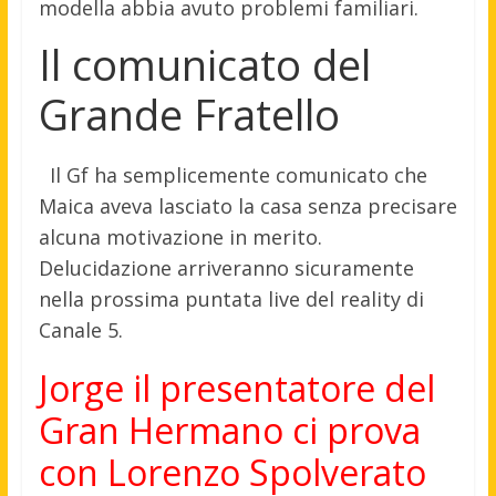
modella abbia avuto problemi familiari.
Il comunicato del
Grande Fratello
Il Gf ha semplicemente comunicato che
Maica aveva lasciato la casa senza precisare
alcuna motivazione in merito.
Delucidazione arriveranno sicuramente
nella prossima puntata live del reality di
Canale 5.
Jorge il presentatore del
Gran Hermano ci prova
con Lorenzo Spolverato