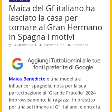
Maica del Gf italiano ha
lasciato la casa per
tornare al Gran Hermano
in Spagna i motivi
24 Ottobre 2024
Massimo Lupo
Televisione
Maica Benedicto
è una modella e
influencer spagnola, nota per la sua
partecipazione al “Grande Fratello” 2024.
Improvvisamente la ragazza, in prestito
per una settimana al Gf italiano, è entrata