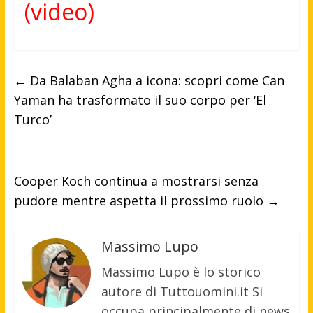
(video)
←
Da Balaban Agha a icona: scopri come Can
Yaman ha trasformato il suo corpo per ‘El
Turco’
Cooper Koch continua a mostrarsi senza
pudore mentre aspetta il prossimo ruolo
→
Massimo Lupo
Massimo Lupo è lo storico
autore di Tuttouomini.it Si
occupa principalmente di news