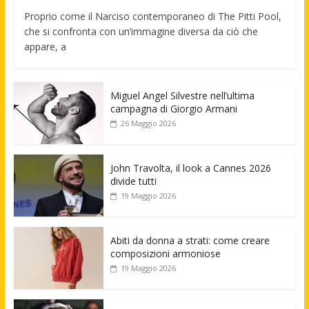
Proprio come il Narciso contemporaneo di The Pitti Pool,
che si confronta con un’immagine diversa da ciò che
appare, a
Miguel Angel Silvestre nell’ultima
campagna di Giorgio Armani
26 Maggio 2026
John Travolta, il look a Cannes 2026
divide tutti
19 Maggio 2026
Abiti da donna a strati: come creare
composizioni armoniose
19 Maggio 2026