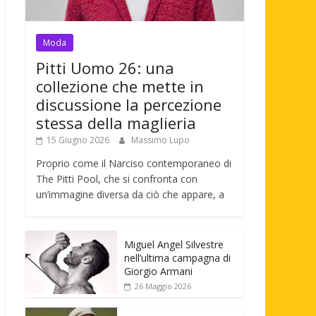
Moda
Pitti Uomo 26: una
collezione che mette in
discussione la percezione
stessa della maglieria
15 Giugno 2026
Massimo Lupo
Proprio come il Narciso contemporaneo di
The Pitti Pool, che si confronta con
un’immagine diversa da ciò che appare, a
Miguel Angel Silvestre
nell’ultima campagna di
Giorgio Armani
26 Maggio 2026