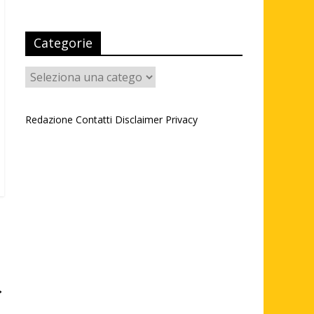
Categorie
Categorie
Redazione
Contatti
Disclaimer
Privacy
→