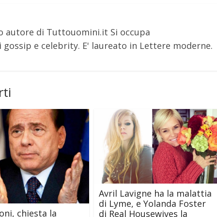
o autore di Tuttouomini.it Si occupa
 gossip e celebrity. E' laureato in Lettere moderne.
ti
Avril Lavigne ha la malattia
di Lyme, e Yolanda Foster
oni, chiesta la
di Real Housewives la