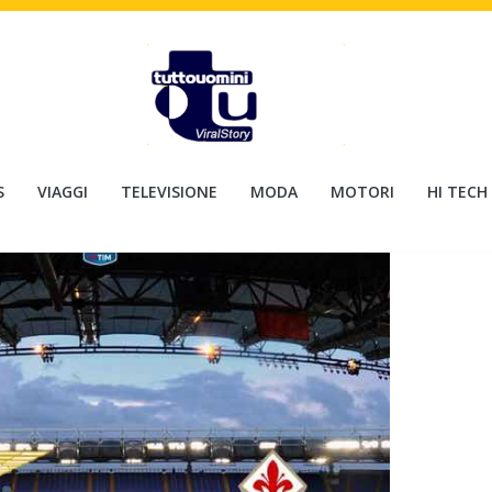
S
VIAGGI
TELEVISIONE
MODA
MOTORI
HI TECH