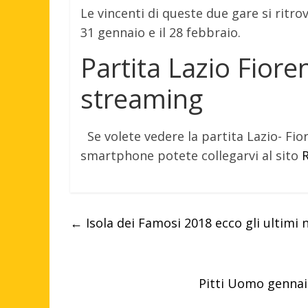
Le vincenti di queste due gare si ritrov
31 gennaio e il 28 febbraio.
Partita Lazio Fiore
streaming
Se volete vedere la partita Lazio- Fi
smartphone potete collegarvi al sito
R
←
Isola dei Famosi 2018 ecco gli ultimi
Pitti Uomo gennai