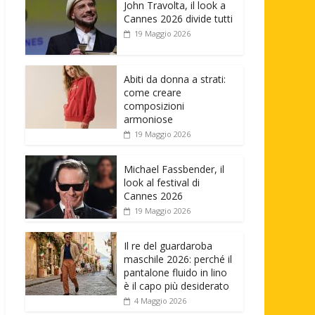
John Travolta, il look a
Cannes 2026 divide tutti
19 Maggio 2026
Abiti da donna a strati:
come creare
composizioni
armoniose
19 Maggio 2026
Michael Fassbender, il
look al festival di
Cannes 2026
19 Maggio 2026
Il re del guardaroba
maschile 2026: perché il
pantalone fluido in lino
è il capo più desiderato
4 Maggio 2026