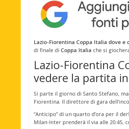
Lazio-Fiorentina Coppa Italia dove e 
di finale di
Coppa Italia
che si giochera
Lazio-Fiorentina C
vedere la partita i
Si parte il giorno di Santo Stefano, ma
Fiorentina. Il direttore di gara dell’i
“Anticipo” di un quarto d’ora per il de
Milan-Inter prenderà il via alle 20.45,