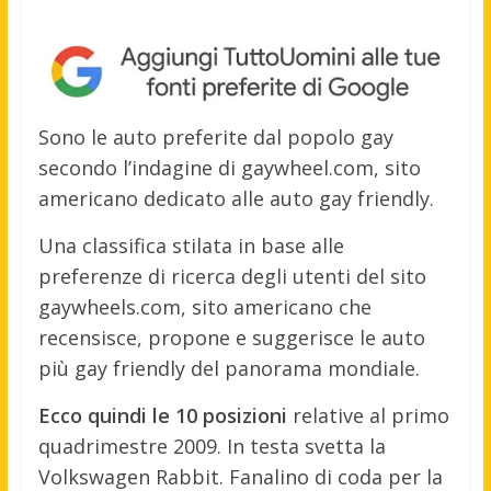
Sono le auto preferite dal popolo gay
secondo l’indagine di gaywheel.com, sito
americano dedicato alle auto gay friendly.
Una classifica stilata in base alle
preferenze di ricerca degli utenti del sito
gaywheels.com, sito americano che
recensisce, propone e suggerisce le auto
più gay friendly del panorama mondiale.
Ecco quindi le 10 posizioni
relative al primo
quadrimestre 2009. In testa svetta la
Volkswagen Rabbit. Fanalino di coda per la