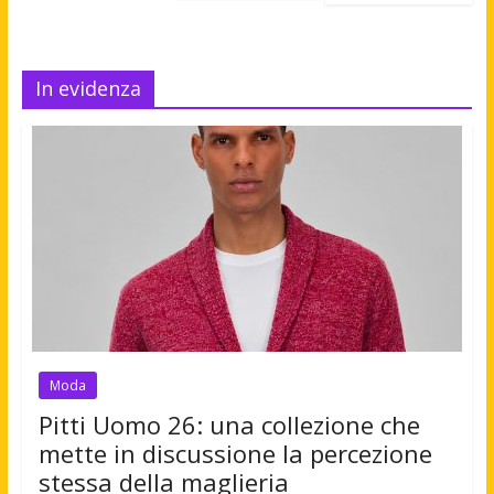
In evidenza
Moda
Pitti Uomo 26: una collezione che
mette in discussione la percezione
stessa della maglieria