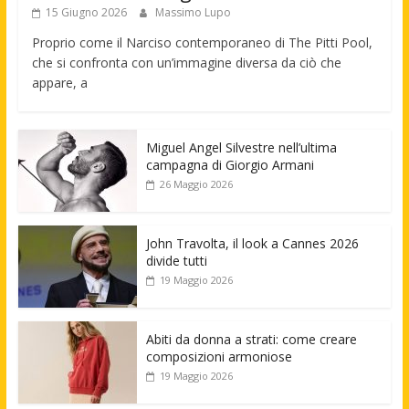
15 Giugno 2026
Massimo Lupo
Proprio come il Narciso contemporaneo di The Pitti Pool,
che si confronta con un’immagine diversa da ciò che
appare, a
Miguel Angel Silvestre nell’ultima
campagna di Giorgio Armani
26 Maggio 2026
John Travolta, il look a Cannes 2026
divide tutti
19 Maggio 2026
Abiti da donna a strati: come creare
composizioni armoniose
19 Maggio 2026