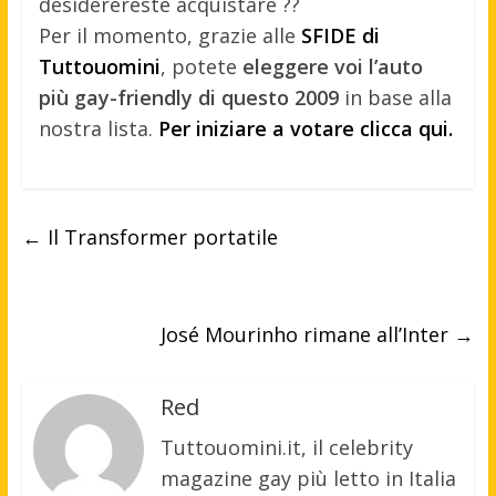
desiderereste acquistare ??
Per il momento, grazie alle
SFIDE di
Tuttouomini
, potete
eleggere voi l’auto
più gay-friendly di questo 2009
in base alla
nostra lista.
Per iniziare a votare clicca qui.
←
Il Transformer portatile
José Mourinho rimane all’Inter
→
Red
Tuttouomini.it, il celebrity
magazine gay più letto in Italia