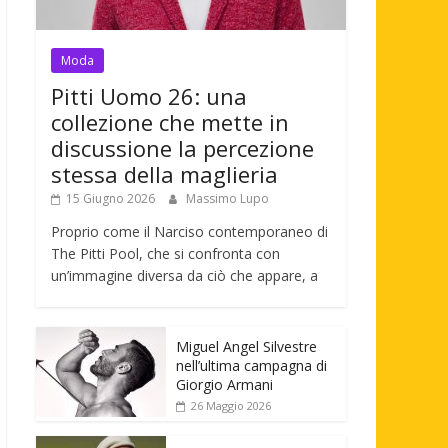
Moda
Pitti Uomo 26: una
collezione che mette in
discussione la percezione
stessa della maglieria
15 Giugno 2026
Massimo Lupo
Proprio come il Narciso contemporaneo di
The Pitti Pool, che si confronta con
un’immagine diversa da ciò che appare, a
Miguel Angel Silvestre
nell’ultima campagna di
Giorgio Armani
26 Maggio 2026