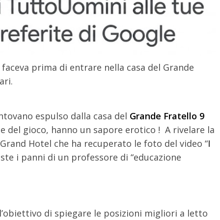
 faceva prima di entrare nella casa del Grande
ari.
antovano espulso dalla casa del
Grande Fratello 9
 del gioco, hanno un sapore erotico ! A rivelare la
Grand Hotel che ha recuperato le foto del video “
I
ste i panni di un professore di “educazione
l’obiettivo di spiegare le posizioni migliori a letto