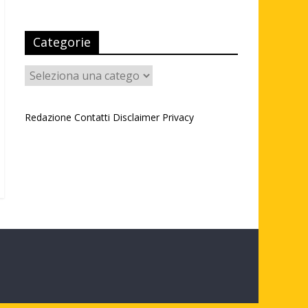
Categorie
Categorie
Redazione
Contatti
Disclaimer
Privacy