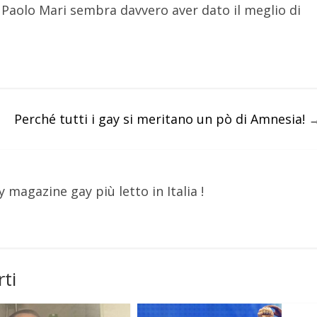
 Paolo Mari sembra davvero aver dato il meglio di
Perché tutti i gay si meritano un pò di Amnesia!
y magazine gay più letto in Italia !
ti