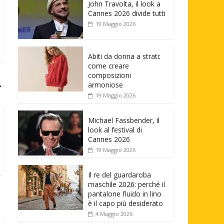
John Travolta, il look a
Cannes 2026 divide tutti
19 Maggio 2026
Abiti da donna a strati:
come creare
composizioni
→
armoniose
19 Maggio 2026
Michael Fassbender, il
look al festival di
Cannes 2026
19 Maggio 2026
Il re del guardaroba
maschile 2026: perché il
pantalone fluido in lino
è il capo più desiderato
4 Maggio 2026