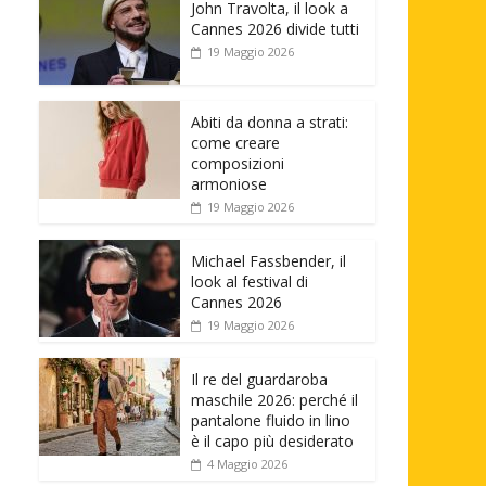
John Travolta, il look a
Cannes 2026 divide tutti
19 Maggio 2026
Abiti da donna a strati:
come creare
composizioni
armoniose
19 Maggio 2026
Michael Fassbender, il
look al festival di
Cannes 2026
19 Maggio 2026
Il re del guardaroba
maschile 2026: perché il
pantalone fluido in lino
è il capo più desiderato
4 Maggio 2026