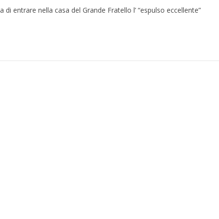
di entrare nella casa del Grande Fratello l’ “espulso eccellente”