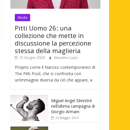
Moda
Pitti Uomo 26: una
collezione che mette in
discussione la percezione
stessa della maglieria
15 Giugno 2026
Massimo Lupo
Proprio come il Narciso contemporaneo di
The Pitti Pool, che si confronta con
un’immagine diversa da ciò che appare, a
Miguel Angel Silvestre
nell’ultima campagna di
Giorgio Armani
26 Maggio 2026