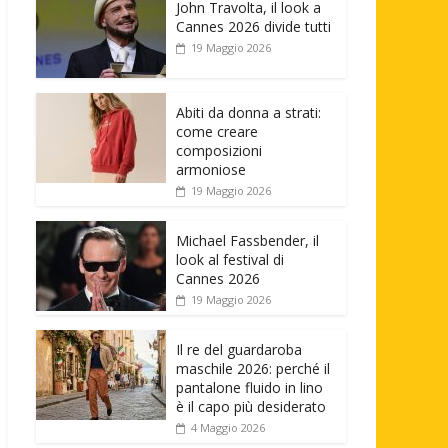
John Travolta, il look a
Cannes 2026 divide tutti
19 Maggio 2026
Abiti da donna a strati:
come creare
composizioni
armoniose
19 Maggio 2026
Michael Fassbender, il
look al festival di
Cannes 2026
19 Maggio 2026
Il re del guardaroba
maschile 2026: perché il
pantalone fluido in lino
è il capo più desiderato
4 Maggio 2026