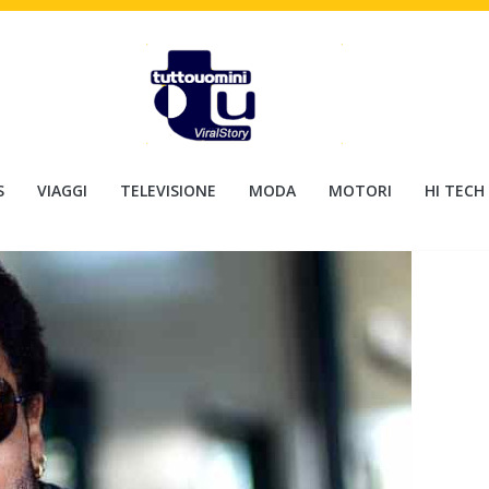
S
VIAGGI
TELEVISIONE
MODA
MOTORI
HI TECH