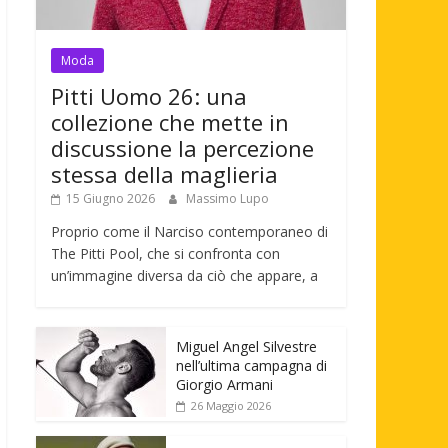
Moda
Pitti Uomo 26: una
collezione che mette in
discussione la percezione
stessa della maglieria
15 Giugno 2026
Massimo Lupo
Proprio come il Narciso contemporaneo di
The Pitti Pool, che si confronta con
un’immagine diversa da ciò che appare, a
Miguel Angel Silvestre
nell’ultima campagna di
Giorgio Armani
26 Maggio 2026