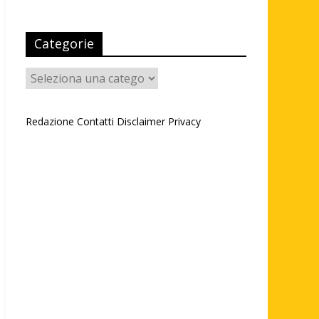
Categorie
Categorie
Redazione
Contatti
Disclaimer
Privacy