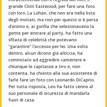
grande Clint Eastwood, per fare una foto
con loro. La Lohan, che non era nella lista
degli invitati, ma non per questo si è persa
d’animo e, ai gorilla che selezionavano la
gente per entrare al party, ha fatto una
sfilaza di celebrità che potevano
“garantire” l’accesso per lei. Una volta
dentro, alcun dicono già alticcia, ha
cominciato ad aggredire cameriere e
chiunque le capitasse a tiro e, non
contenta, ha chiesto alla sua assistente di
farle fare un foto con Leonardo DiCaprio.
Per tutta risposta, Leo ha fatto cenno al
suo personale di sicurezza di mandarla
fuori di casa.