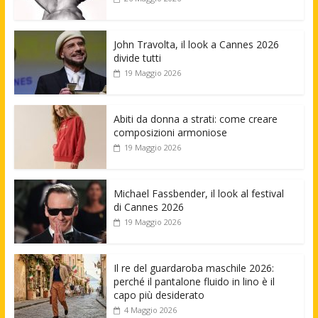
John Travolta, il look a Cannes 2026
divide tutti
19 Maggio 2026
Abiti da donna a strati: come creare
composizioni armoniose
19 Maggio 2026
Michael Fassbender, il look al festival
di Cannes 2026
19 Maggio 2026
Il re del guardaroba maschile 2026:
perché il pantalone fluido in lino è il
capo più desiderato
4 Maggio 2026