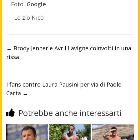
Foto|
Google
Lo zio Nico
←
Brody Jenner e Avril Lavigne coinvolti in una
rissa
I fans contro Laura Pausini per via di Paolo
Carta
→
Potrebbe anche interessarti