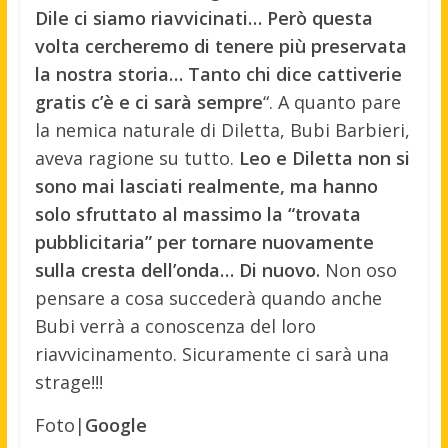
Dile ci siamo riavvicinati… Però questa
volta cercheremo di tenere più preservata
la nostra storia… Tanto chi dice cattiverie
gratis c’è e ci sarà sempre
“. A quanto pare
la nemica naturale di Diletta, Bubi Barbieri,
aveva ragione su tutto.
Leo e Diletta non si
sono mai lasciati realmente, ma hanno
solo sfruttato al massimo la “trovata
pubblicitaria” per tornare nuovamente
sulla cresta dell’onda… Di nuovo.
Non oso
pensare a cosa succederà quando anche
Bubi verrà a conoscenza del loro
riavvicinamento. Sicuramente ci sarà una
strage!!!
Foto|
Google