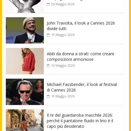
26 Maggio 2026
John Travolta, il look a Cannes 2026
divide tutti
19 Maggio 2026
Abiti da donna a strati: come creare
composizioni armoniose
19 Maggio 2026
Michael Fassbender, il look al festival
di Cannes 2026
19 Maggio 2026
Il re del guardaroba maschile 2026:
perché il pantalone fluido in lino è il
capo più desiderato