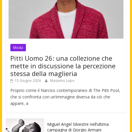
Moda
Pitti Uomo 26: una collezione che
mette in discussione la percezione
stessa della maglieria
15 Giugno 2026
Massimo Lupo
Proprio come il Narciso contemporaneo di The Pitti Pool,
che si confronta con un’immagine diversa da ciò che
appare, a
Miguel Angel Silvestre nell’ultima
campagna di Giorgio Armani