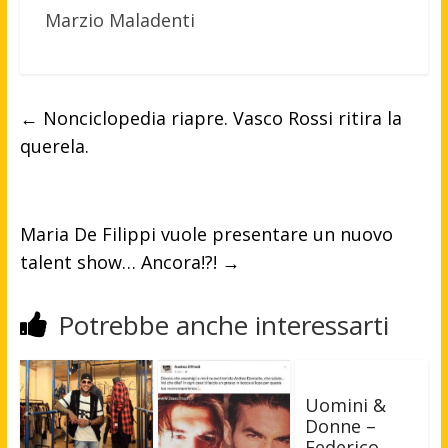
Marzio Maladenti
←
Nonciclopedia riapre. Vasco Rossi ritira la
querela.
Maria De Filippi vuole presentare un nuovo
talent show… Ancora!?!
→
Potrebbe anche interessarti
Uomini &
Donne –
Federico