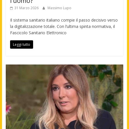
l’uomo?
31 Marzo 2026
Massimo Lupo
Il sistema sanitario italiano compie il passo decisivo verso
la digitalizzazione totale. Con l’ultima spinta normativa, il
Fascicolo Sanitario Elettronico
Leggi tutto