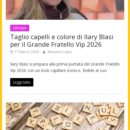
Lifestyle
Taglio capelli e colore di Ilary Blasi
per il Grande Fratello Vip 2026
17 Marzo 2026
Massimo Lupo
Ilary Blasi si prepara alla prima puntata del Grande Fratello
Vip 2026 con un look capillare iconico, fedele al suo
Leggi tutto