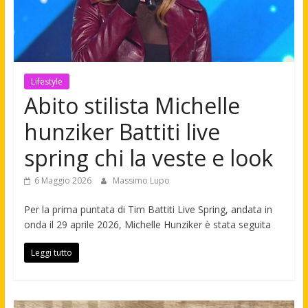
Lifestyle
Abito stilista Michelle
hunziker Battiti live
spring chi la veste e look
6 Maggio 2026
Massimo Lupo
Per la prima puntata di Tim Battiti Live Spring, andata in
onda il 29 aprile 2026, Michelle Hunziker è stata seguita
Leggi tutto