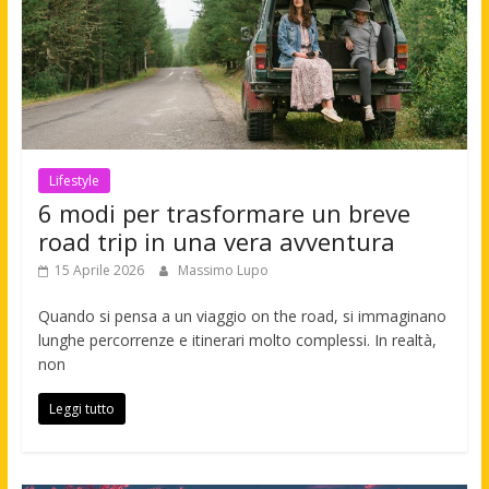
Lifestyle
6 modi per trasformare un breve
road trip in una vera avventura
15 Aprile 2026
Massimo Lupo
Quando si pensa a un viaggio on the road, si immaginano
lunghe percorrenze e itinerari molto complessi. In realtà,
non
Leggi tutto