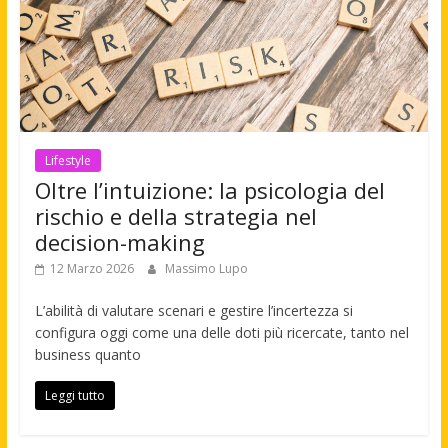
Lifestyle
Oltre l’intuizione: la psicologia del
rischio e della strategia nel
decision-making
12 Marzo 2026
Massimo Lupo
L’abilità di valutare scenari e gestire l’incertezza si
configura oggi come una delle doti più ricercate, tanto nel
business quanto
Leggi tutto