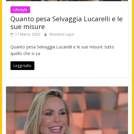
Lifestyle
Quanto pesa Selvaggia Lucarelli e le
sue misure
17 Marzo 2026
Massimo Lupo
Quanto pesa Selvaggia Lucarelli e le sue misure: tutto
quello che si sa
Leggi tutto