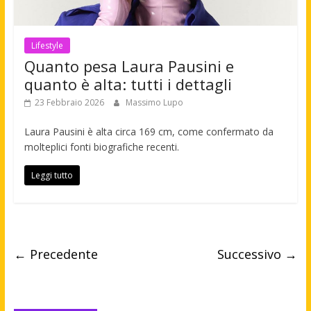
Lifestyle
Quanto pesa Laura Pausini e
quanto è alta: tutti i dettagli
23 Febbraio 2026
Massimo Lupo
Laura Pausini è alta circa 169 cm, come confermato da
molteplici fonti biografiche recenti.
Leggi tutto
← Precedente
Successivo →