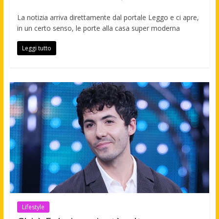
La notizia arriva direttamente dal portale Leggo e ci apre,
in un certo senso, le porte alla casa super moderna
Leggi tutto
Lifestyle