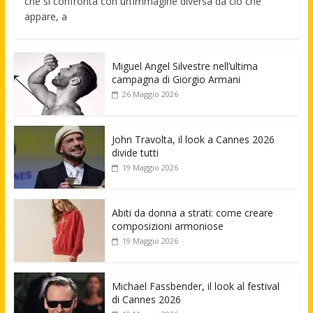
che si confronta con un’immagine diversa da ciò che
appare, a
Miguel Angel Silvestre nell’ultima
campagna di Giorgio Armani
26 Maggio 2026
John Travolta, il look a Cannes 2026
divide tutti
19 Maggio 2026
Abiti da donna a strati: come creare
composizioni armoniose
19 Maggio 2026
Michael Fassbender, il look al festival
di Cannes 2026