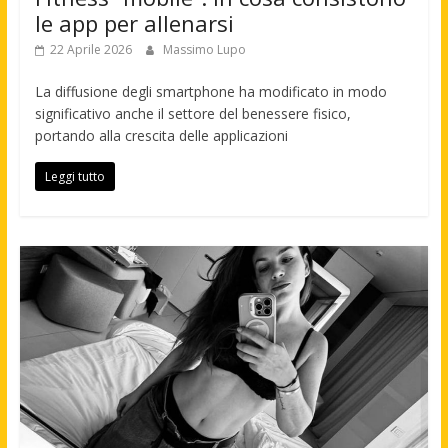
le app per allenarsi
22 Aprile 2026
Massimo Lupo
La diffusione degli smartphone ha modificato in modo
significativo anche il settore del benessere fisico,
portando alla crescita delle applicazioni
Leggi tutto