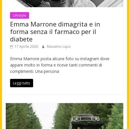
Lifestyle
Emma Marrone dimagrita e in
forma senza il farmaco per il
diabete
17 Aprile 2026
Massimo Lupo
Emma Marrone posta alcune foto su instagram dove
appare molto in forma e riceve tanti commenti di
complimenti. Una persona
Leggi tutto