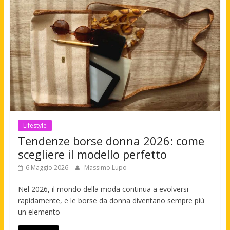
Lifestyle
Tendenze borse donna 2026: come
scegliere il modello perfetto
6 Maggio 2026
Massimo Lupo
Nel 2026, il mondo della moda continua a evolversi
rapidamente, e le borse da donna diventano sempre più
un elemento