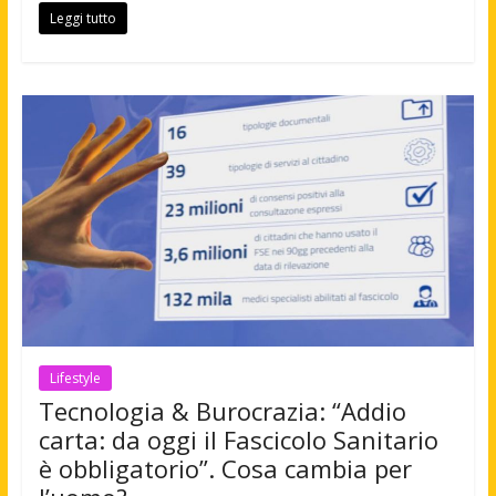
Leggi tutto
Lifestyle
Tecnologia & Burocrazia: “Addio
carta: da oggi il Fascicolo Sanitario
è obbligatorio”. Cosa cambia per