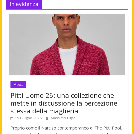
In evidenza
Moda
Pitti Uomo 26: una collezione che
mette in discussione la percezione
stessa della maglieria
15 Giugno 2026
Massimo Lupo
Proprio come il Narciso contemporaneo di The Pitti Pool,