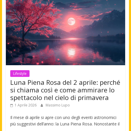
Lifestyle
Luna Piena Rosa del 2 aprile: perché
si chiama così e come ammirare lo
spettacolo nel cielo di primavera
1 Aprile 2026
Massimo Lupo
Il mese di aprile si apre con uno degli eventi astronomici
più suggestivi dell’anno: la Luna Piena Rosa. Nonostante il