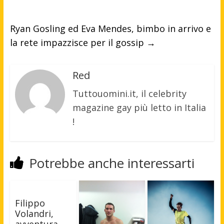
Ryan Gosling ed Eva Mendes, bimbo in arrivo e
la rete impazzisce per il gossip
→
Red
Tuttouomini.it, il celebrity
magazine gay più letto in Italia
!
Potrebbe anche interessarti
Filippo
Volandri,