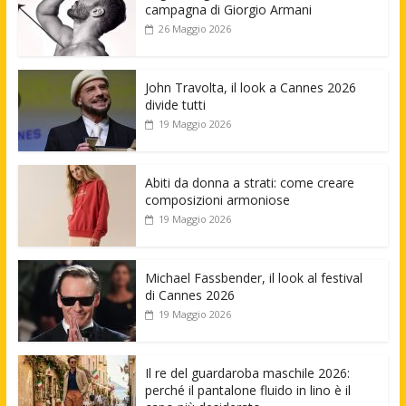
campagna di Giorgio Armani
26 Maggio 2026
John Travolta, il look a Cannes 2026
divide tutti
19 Maggio 2026
Abiti da donna a strati: come creare
composizioni armoniose
19 Maggio 2026
Michael Fassbender, il look al festival
di Cannes 2026
19 Maggio 2026
Il re del guardaroba maschile 2026:
perché il pantalone fluido in lino è il