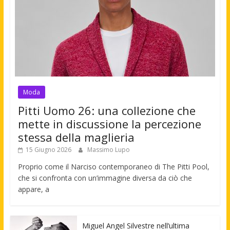
Moda
Pitti Uomo 26: una collezione che
mette in discussione la percezione
stessa della maglieria
15 Giugno 2026
Massimo Lupo
Proprio come il Narciso contemporaneo di The Pitti Pool,
che si confronta con un’immagine diversa da ciò che
appare, a
Miguel Angel Silvestre nell’ultima