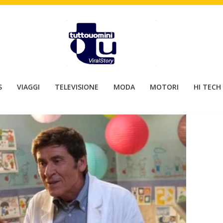
S
VIAGGI
TELEVISIONE
MODA
MOTORI
HI TECH