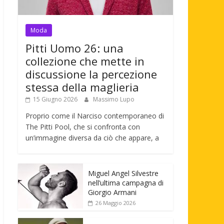
Moda
Pitti Uomo 26: una
collezione che mette in
discussione la percezione
stessa della maglieria
15 Giugno 2026
Massimo Lupo
Proprio come il Narciso contemporaneo di
The Pitti Pool, che si confronta con
un’immagine diversa da ciò che appare, a
Miguel Angel Silvestre
nell’ultima campagna di
Giorgio Armani
26 Maggio 2026