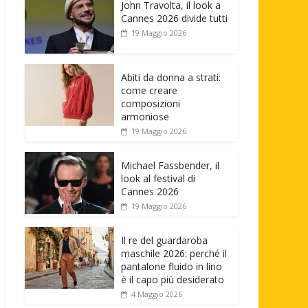
John Travolta, il look a
Cannes 2026 divide tutti
19 Maggio 2026
Abiti da donna a strati:
come creare
composizioni
armoniose
19 Maggio 2026
Michael Fassbender, il
look al festival di
Cannes 2026
19 Maggio 2026
Il re del guardaroba
maschile 2026: perché il
pantalone fluido in lino
è il capo più desiderato
4 Maggio 2026