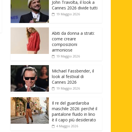
John Travolta, il look a
Cannes 2026 divide tutti
19 Maggio 2026
Abiti da donna a strati:
come creare
composizioni
armoniose
19 Maggio 2026
Michael Fassbender, il
look al festival di
Cannes 2026
19 Maggio 2026
Il re del guardaroba
maschile 2026: perché il
pantalone fluido in lino
è il capo più desiderato
4 Maggio 2026