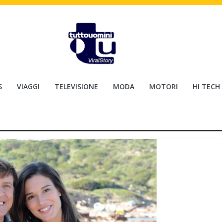
S
VIAGGI
TELEVISIONE
MODA
MOTORI
HI TECH