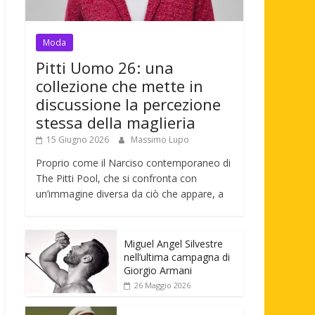
Moda
Pitti Uomo 26: una
collezione che mette in
discussione la percezione
stessa della maglieria
15 Giugno 2026
Massimo Lupo
Proprio come il Narciso contemporaneo di
The Pitti Pool, che si confronta con
un’immagine diversa da ciò che appare, a
Miguel Angel Silvestre
nell’ultima campagna di
Giorgio Armani
26 Maggio 2026