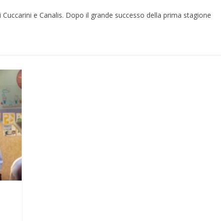
lui Cuccarini e Canalis. Dopo il grande successo della prima stagione