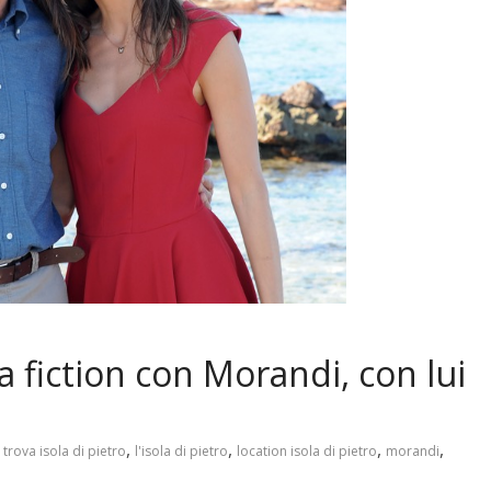
la fiction con Morandi, con lui
,
,
,
,
 trova isola di pietro
l'isola di pietro
location isola di pietro
morandi