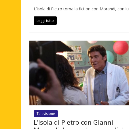
L’Isola di Pietro torna la fiction con Morandi, con 
Leggi tutto
Televisione
L’Isola di Pietro con Gianni