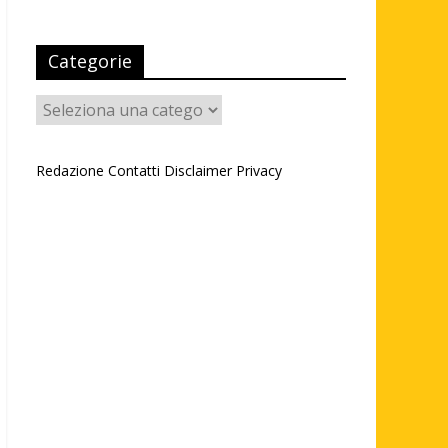
Categorie
Categorie
Redazione
Contatti
Disclaimer
Privacy