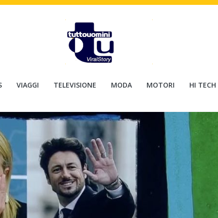
S
VIAGGI
TELEVISIONE
MODA
MOTORI
HI TECH