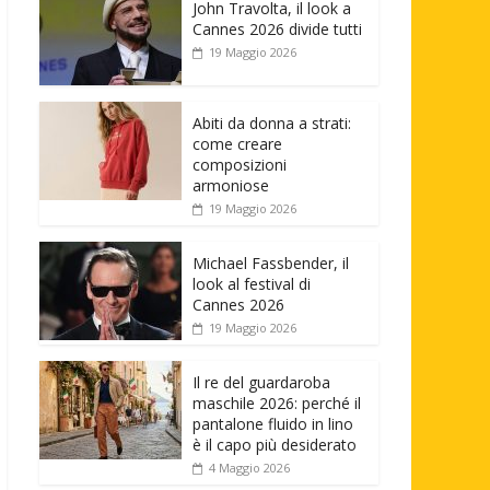
John Travolta, il look a
Cannes 2026 divide tutti
19 Maggio 2026
Abiti da donna a strati:
come creare
composizioni
armoniose
19 Maggio 2026
Michael Fassbender, il
look al festival di
Cannes 2026
19 Maggio 2026
Il re del guardaroba
maschile 2026: perché il
pantalone fluido in lino
è il capo più desiderato
4 Maggio 2026