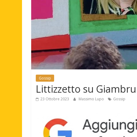
Gossip
Littizzetto su Giambru
23 Ottobre 2023
Massimo Lupo
Gossip