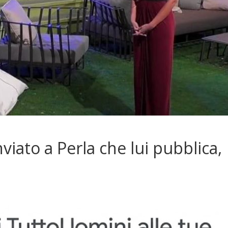
viato a Perla che lui pubblica,