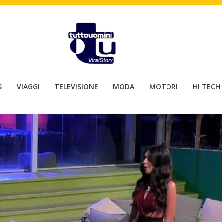
S
VIAGGI
TELEVISIONE
MODA
MOTORI
HI TECH