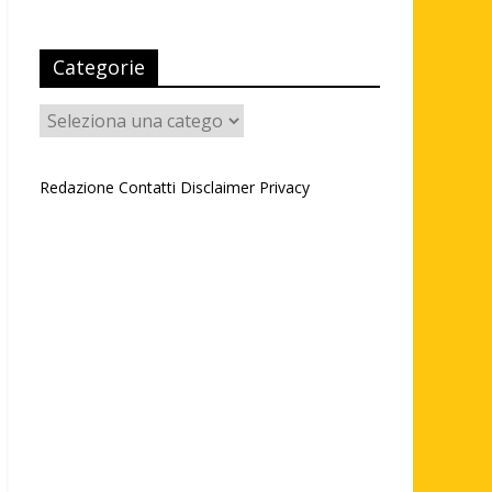
Categorie
Categorie
Redazione
Contatti
Disclaimer
Privacy