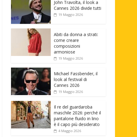
John Travolta, il look a
Cannes 2026 divide tutti
19 Maggio 2026
Abiti da donna a strati:
come creare
composizioni
armoniose
19 Maggio 2026
Michael Fassbender, il
look al festival di
Cannes 2026
19 Maggio 2026
Il re del guardaroba
maschile 2026: perché il
pantalone fluido in lino
è il capo più desiderato
4 Maggio 2026