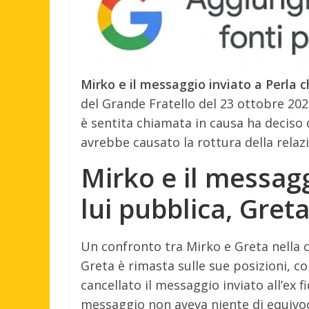
Mirko e il messaggio inviato a Perla c
del Grande Fratello del 23 ottobre 202
è sentita chiamata in causa ha deciso 
avrebbe causato la rottura della relazi
Mirko e il messagg
lui pubblica, Greta
Un confronto tra Mirko e Greta nella c
Greta è rimasta sulle sue posizioni, c
cancellato il messaggio inviato all’ex 
messaggio non aveva niente di equivoc