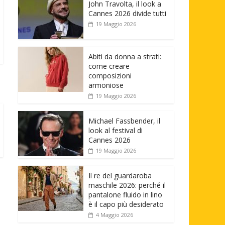
John Travolta, il look a
Cannes 2026 divide tutti
19 Maggio 2026
Abiti da donna a strati:
come creare
composizioni
armoniose
19 Maggio 2026
Michael Fassbender, il
look al festival di
Cannes 2026
19 Maggio 2026
Il re del guardaroba
maschile 2026: perché il
pantalone fluido in lino
è il capo più desiderato
4 Maggio 2026