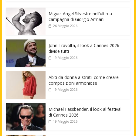
Miguel Angel Silvestre nell’ultima
campagna di Giorgio Armani
26 Maggio 2026
John Travolta, il look a Cannes 2026
divide tutti
19 Maggio 2026
Abiti da donna a strati: come creare
composizioni armoniose
19 Maggio 2026
Michael Fassbender, il look al festival
di Cannes 2026
19 Maggio 2026