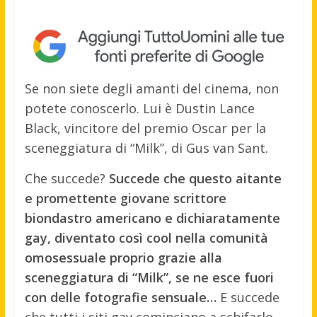
Se non siete degli amanti del cinema, non
potete conoscerlo. Lui è Dustin Lance
Black, vincitore del premio Oscar per la
sceneggiatura di “Milk”, di Gus van Sant.
Che succede?
Succede che questo aitante
e promettente giovane scrittore
biondastro americano e dichiaratamente
gay, diventato così cool nella comunità
omosessuale proprio grazie alla
sceneggiatura di “Milk”, se ne esce fuori
con delle fotografie sensuale…
E succede