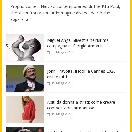
Proprio come il Narciso contemporaneo di The Pitti Pool,
che si confronta con un’immagine diversa da ciò che
appare, a
Miguel Angel Silvestre nell’ultima
campagna di Giorgio Armani
26 Maggio 2026
John Travolta, il look a Cannes 2026
divide tutti
19 Maggio 2026
Abiti da donna a strati: come creare
composizioni armoniose
19 Maggio 2026