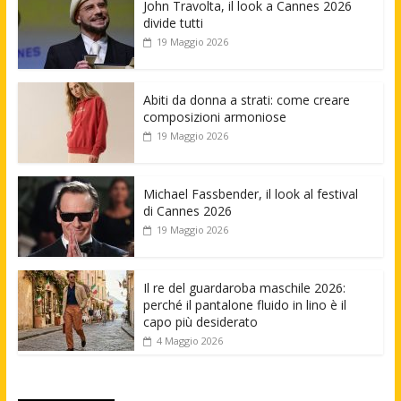
John Travolta, il look a Cannes 2026
divide tutti
19 Maggio 2026
Abiti da donna a strati: come creare
composizioni armoniose
19 Maggio 2026
Michael Fassbender, il look al festival
di Cannes 2026
19 Maggio 2026
Il re del guardaroba maschile 2026:
perché il pantalone fluido in lino è il
capo più desiderato
4 Maggio 2026