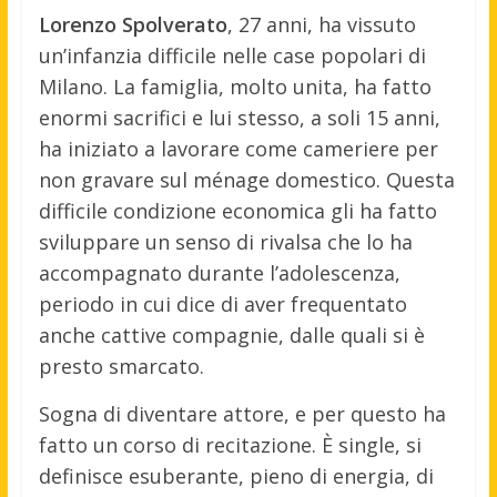
Lorenzo Spolverato
, 27 anni, ha vissuto
un’infanzia difficile nelle case popolari di
Milano. La famiglia, molto unita, ha fatto
enormi sacrifici e lui stesso, a soli 15 anni,
ha iniziato a lavorare come cameriere per
non gravare sul ménage domestico. Questa
difficile condizione economica gli ha fatto
sviluppare un senso di rivalsa che lo ha
accompagnato durante l’adolescenza,
periodo in cui dice di aver frequentato
anche cattive compagnie, dalle quali si è
presto smarcato.
Sogna di diventare attore, e per questo ha
fatto un corso di recitazione. È single, si
definisce esuberante, pieno di energia, di