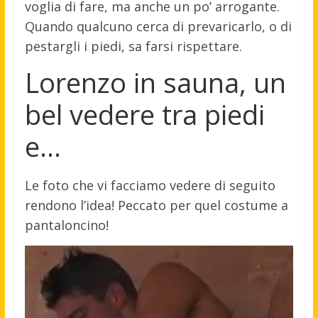
voglia di fare, ma anche un po’ arrogante.
Quando qualcuno cerca di prevaricarlo, o di
pestargli i piedi, sa farsi rispettare.
Lorenzo in sauna, un
bel vedere tra piedi
e…
Le foto che vi facciamo vedere di seguito
rendono l’idea! Peccato per quel costume a
pantaloncino!