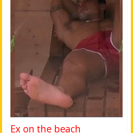
Ex on the beach