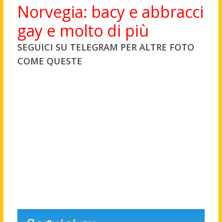
Norvegia: bacy e abbracci
gay e molto di più
SEGUICI SU TELEGRAM PER ALTRE FOTO
COME QUESTE