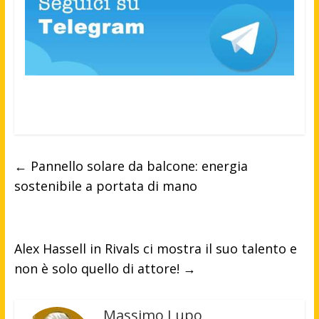
←
Pannello solare da balcone: energia
sostenibile a portata di mano
Alex Hassell in Rivals ci mostra il suo talento e
non è solo quello di attore!
→
Massimo Lupo