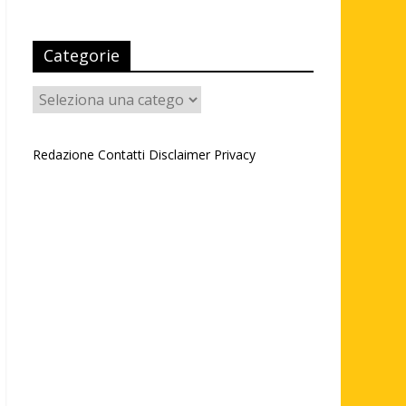
Categorie
Categorie
Redazione
Contatti
Disclaimer
Privacy