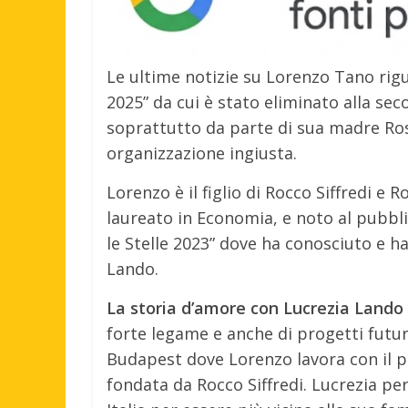
Le ultime notizie su Lorenzo Tano rigu
2025” da cui è stato eliminato alla s
soprattutto da parte di sua madre Ro
organizzazione ingiusta.
Lorenzo è il figlio di Rocco Siffredi e
laureato in Economia, e noto al pubbl
le Stelle 2023” dove ha conosciuto e ha
Lando.
La storia d’amore con Lucrezia Lando
forte legame e anche di progetti futu
Budapest dove Lorenzo lavora con il p
fondata da Rocco Siffredi. Lucrezia per