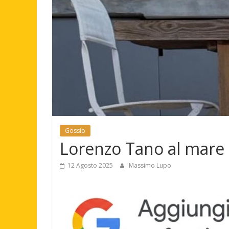
Gossip
Lorenzo Tano al mare 
12 Agosto 2025
Massimo Lupo