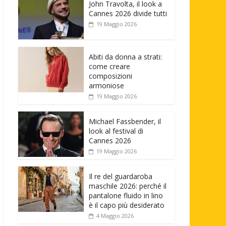
John Travolta, il look a
Cannes 2026 divide tutti
19 Maggio 2026
Abiti da donna a strati:
come creare
composizioni
armoniose
19 Maggio 2026
Michael Fassbender, il
look al festival di
Cannes 2026
19 Maggio 2026
Il re del guardaroba
maschile 2026: perché il
pantalone fluido in lino
è il capo più desiderato
4 Maggio 2026