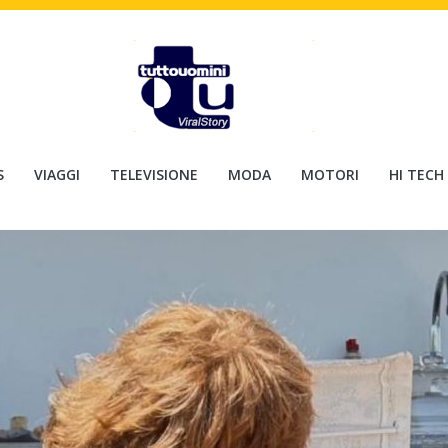
S
VIAGGI
TELEVISIONE
MODA
MOTORI
HI TECH