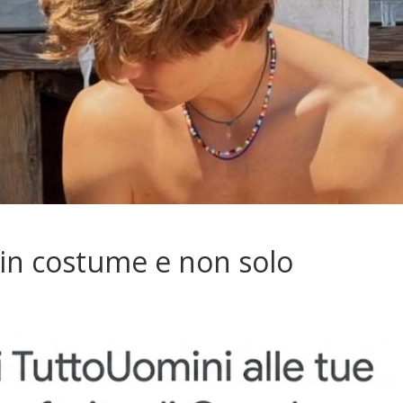
in costume e non solo