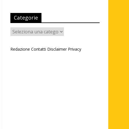
Categorie
Categorie
Redazione
Contatti
Disclaimer
Privacy