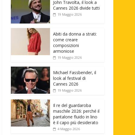
John Travolta, il look a
Cannes 2026 divide tutti
19 Maggio 2026
Abiti da donna a strati:
come creare
composizioni
armoniose
19 Maggio 2026
Michael Fassbender, il
look al festival di
Cannes 2026
19 Maggio 2026
Il re del guardaroba
maschile 2026: perché il
pantalone fluido in lino
è il capo più desiderato
4 Maggio 2026