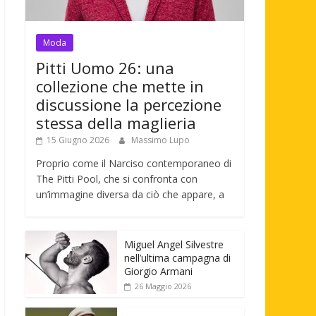
Moda
Pitti Uomo 26: una
collezione che mette in
discussione la percezione
stessa della maglieria
15 Giugno 2026
Massimo Lupo
Proprio come il Narciso contemporaneo di
The Pitti Pool, che si confronta con
un’immagine diversa da ciò che appare, a
Miguel Angel Silvestre
nell’ultima campagna di
Giorgio Armani
26 Maggio 2026