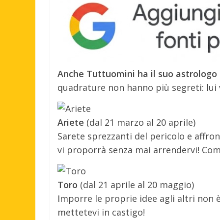
Anche Tuttuomini ha il suo astrologo d
quadrature non hanno più segreti: lui
Ariete
(dal 21 marzo al 20 aprile)
Sarete sprezzanti del pericolo e affron
vi proporrà senza mai arrendervi! Com
Toro
(dal 21 aprile al 20 maggio)
Imporre le proprie idee agli altri non
mettetevi in castigo!