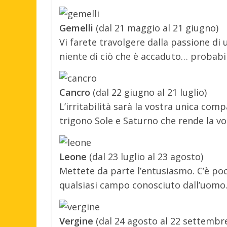
Gemelli
(dal 21 maggio al 21 giugno)
Vi farete travolgere dalla passione di 
niente di ciò che è accaduto… probabi
Cancro
(dal 22 giugno al 21 luglio)
L’irritabilità sarà la vostra unica com
trigono Sole e Saturno che rende la v
Leone
(dal 23 luglio al 23 agosto)
Mettete da parte l’entusiasmo. C’è poc
qualsiasi campo conosciuto dall’uomo…
Vergine
(dal 24 agosto al 22 settembr