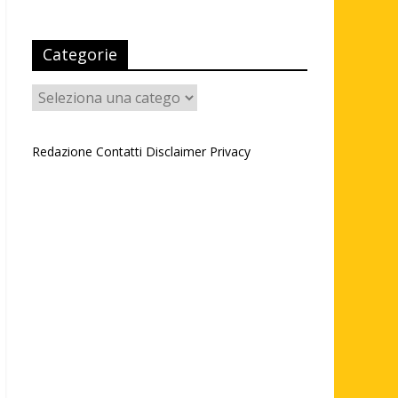
Categorie
Categorie
Redazione
Contatti
Disclaimer
Privacy