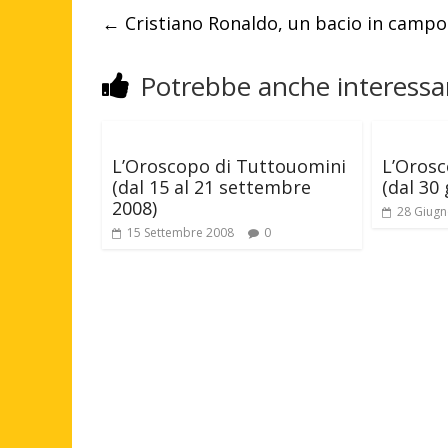
←
Cristiano Ronaldo, un bacio in campo 
Potrebbe anche interessar
L’Oroscopo di Tuttouomini
L’Orosc
(dal 15 al 21 settembre
(dal 30 
2008)
28 Giugn
15 Settembre 2008
0