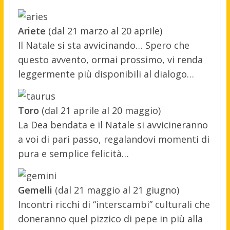
Ariete
(dal 21 marzo al 20 aprile)
Il Natale si sta avvicinando… Spero che
questo avvento, ormai prossimo, vi renda
leggermente più disponibili al dialogo…
Toro
(dal 21 aprile al 20 maggio)
La Dea bendata e il Natale si avvicineranno
a voi di pari passo, regalandovi momenti di
pura e semplice felicità…
Gemelli
(dal 21 maggio al 21 giugno)
Incontri ricchi di “interscambi” culturali che
doneranno quel pizzico di pepe in più alla