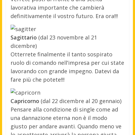
lavorativa importante che cambierà
definitivamente il vostro futuro. Era ora!!!
Sagittario
(dal 23 novembre al 21
dicembre)
Otterrete finalmente il tanto sospirato
ruolo di comando nell’impresa per cui state
lavorando con grande impegno. Datevi da
fare più che potete!!!
Capricorno
(dal 22 dicembre al 20 gennaio)
Pensare alla condizione di single come ad
una dannazione eterna non è il modo
giusto per andare avanti. Quando meno ve
lo aspetterete arriverà la persona giusta