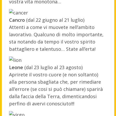
vostra vita monotona…
Cancro
(dal 22 giugno al 21 luglio)
Attenti a come vi muovete nell’ambito
lavorativo. Qualcuno di molto importante,
sta notando da tempo il vostro spirito
battagliero e talentuso… State all’erta!
Leone
(dal 23 luglio al 23 agosto)
Aprirete il vostro cuore (e non soltanto)
alla persona sbagliata che, per rimediare
all’errore (se cosi si può chiamare) sparirà
dalla faccia della Terra, dimenticandosi
perfino di avervi conosciuto!!!