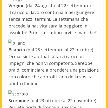
Vergine
(dal 24 agosto al 22 settembre)
Il carico di lavoro continua a pergiungere
senza mezzi termini. La settimana che
precede la natività sarà la peggiore in
assoluto! Pronti a rimboccarvi le maniche?
Bilancia
(dal 23 settembre al 22 ottobre)
Ormai siete abituati a farvi carico di
impegni che non vi competono. Sarebbe
ora di cominciare a prendere una posizione
con coloro che approfittano della vostra
bontà d’animo.
Scorpione
(dal 23 ottobre al 22 novembre)
Verrete posti di fronte a una scelta