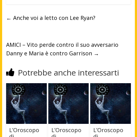
←
Anche voi a letto con Lee Ryan?
AMICI – Vito perde contro il suo avversario
Danny e Maria è contro Garrison
→
Potrebbe anche interessarti
L’Oroscopo
L’Oroscopo
L’Oroscopo
di
di
di