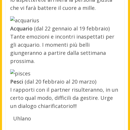
che vi farà battere il cuore a mille.
Acquario
(dal 22 gennaio al 19 febbraio)
Tante emozioni e incontri inaspettati per
gli acquario. I momenti più belli
giungeranno a partire dalla settimana
prossima.
Pesci
(dal 20 febbraio al 20 marzo)
I rapporti con il partner risulteranno, in un
certo qual modo, difficili da gestire. Urge
un dialogo chiarificatorio!!!
Uhlano