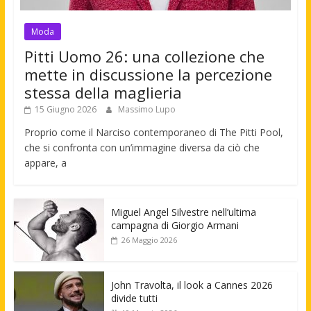
Moda
Pitti Uomo 26: una collezione che
mette in discussione la percezione
stessa della maglieria
15 Giugno 2026
Massimo Lupo
Proprio come il Narciso contemporaneo di The Pitti Pool,
che si confronta con un’immagine diversa da ciò che
appare, a
Miguel Angel Silvestre nell’ultima
campagna di Giorgio Armani
26 Maggio 2026
John Travolta, il look a Cannes 2026
divide tutti