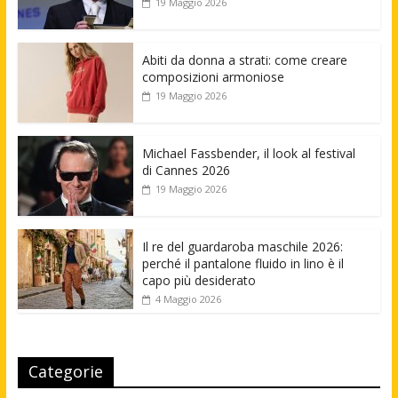
19 Maggio 2026
Abiti da donna a strati: come creare
composizioni armoniose
19 Maggio 2026
Michael Fassbender, il look al festival
di Cannes 2026
19 Maggio 2026
Il re del guardaroba maschile 2026:
perché il pantalone fluido in lino è il
capo più desiderato
4 Maggio 2026
Categorie