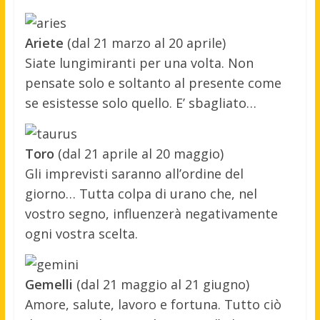
Ariete
(dal 21 marzo al 20 aprile)
Siate lungimiranti per una volta. Non
pensate solo e soltanto al presente come
se esistesse solo quello. E’ sbagliato…
Toro
(dal 21 aprile al 20 maggio)
Gli imprevisti saranno all’ordine del
giorno… Tutta colpa di urano che, nel
vostro segno, influenzerà negativamente
ogni vostra scelta.
Gemelli
(dal 21 maggio al 21 giugno)
Amore, salute, lavoro e fortuna. Tutto ciò