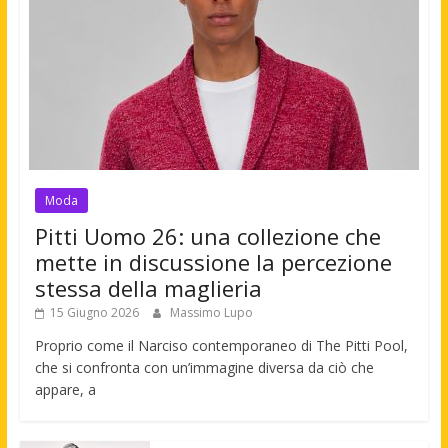
Moda
Pitti Uomo 26: una collezione che
mette in discussione la percezione
stessa della maglieria
15 Giugno 2026
Massimo Lupo
Proprio come il Narciso contemporaneo di The Pitti Pool,
che si confronta con un’immagine diversa da ciò che
appare, a