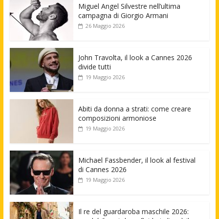
Miguel Angel Silvestre nell’ultima
campagna di Giorgio Armani
26 Maggio 2026
John Travolta, il look a Cannes 2026
divide tutti
19 Maggio 2026
Abiti da donna a strati: come creare
composizioni armoniose
19 Maggio 2026
Michael Fassbender, il look al festival
di Cannes 2026
19 Maggio 2026
Il re del guardaroba maschile 2026: