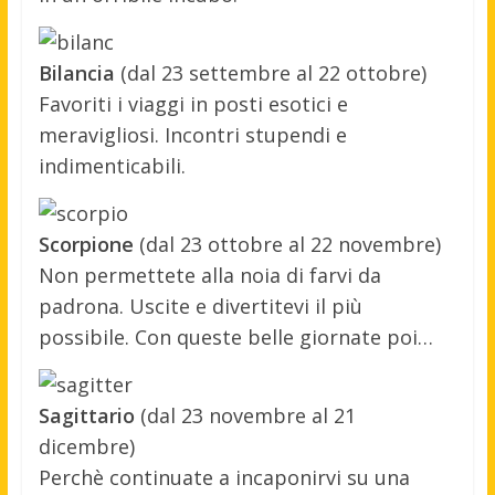
Bilancia
(dal 23 settembre al 22 ottobre)
Favoriti i viaggi in posti esotici e
meravigliosi. Incontri stupendi e
indimenticabili.
Scorpione
(dal 23 ottobre al 22 novembre)
Non permettete alla noia di farvi da
padrona. Uscite e divertitevi il più
possibile. Con queste belle giornate poi…
Sagittario
(dal 23 novembre al 21
dicembre)
Perchè continuate a incaponirvi su una