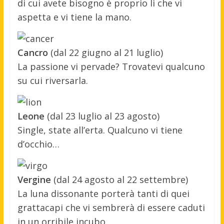
di cui avete bisogno è proprio lì che vi
aspetta e vi tiene la mano.
Cancro
(dal 22 giugno al 21 luglio)
La passione vi pervade? Trovatevi qualcuno
su cui riversarla.
Leone
(dal 23 luglio al 23 agosto)
Single, state all’erta. Qualcuno vi tiene
d’occhio…
Vergine
(dal 24 agosto al 22 settembre)
La luna dissonante porterà tanti di quei
grattacapi che vi sembrerà di essere caduti
in un orribile incubo.