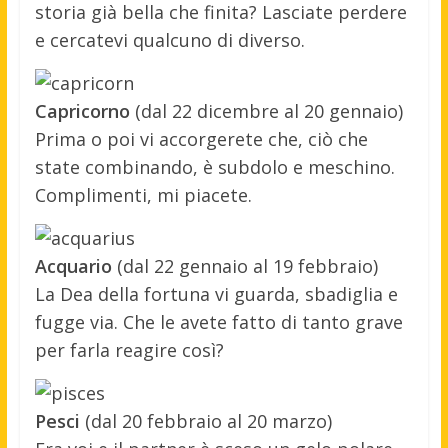
storia già bella che finita? Lasciate perdere
e cercatevi qualcuno di diverso.
Capricorno
(dal 22 dicembre al 20 gennaio)
Prima o poi vi accorgerete che, ciò che
state combinando, è subdolo e meschino.
Complimenti, mi piacete.
Acquario
(dal 22 gennaio al 19 febbraio)
La Dea della fortuna vi guarda, sbadiglia e
fugge via. Che le avete fatto di tanto grave
per farla reagire così?
Pesci
(dal 20 febbraio al 20 marzo)