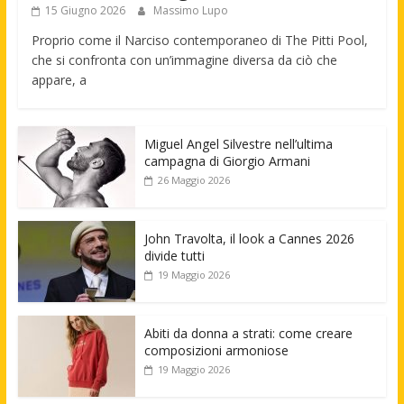
15 Giugno 2026
Massimo Lupo
Proprio come il Narciso contemporaneo di The Pitti Pool,
che si confronta con un’immagine diversa da ciò che
appare, a
Miguel Angel Silvestre nell’ultima
campagna di Giorgio Armani
26 Maggio 2026
John Travolta, il look a Cannes 2026
divide tutti
19 Maggio 2026
Abiti da donna a strati: come creare
composizioni armoniose
19 Maggio 2026