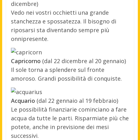
dicembre)
Vedo nei vostri occhietti una grande
stanchezza e spossatezza. Il bisogno di
riposarsi sta diventando sempre più
onnipresente.
Capricorno
(dal 22 dicembre al 20 gennaio)
Il sole torna a splendere sul fronte
amoroso. Grandi possibilità di conquiste.
Acquario
(dal 22 gennaio al 19 febbraio)
Le possibilità finanziarie cominciano a fare
acqua da tutte le parti. Risparmiate più che
potete, anche in previsione dei mesi
successivi.