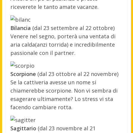
riceverete le tanto amate vacanze.
Bilancia
(dal 23 settembre al 22 ottobre)
Venere nel segno, porterà una ventata di
aria calda(anzi torrida) e incredibilmente
passionale con il partner.
Scorpione
(dal 23 ottobre al 22 novembre)
Se la cattiveria avesse un nome si
chiamerebbe scorpione. Non vi sembra di
esagerare ultimamente? Lo stress vi sta
facendo cambiare rotta.
Sagittario
(dal 23 novembre al 21