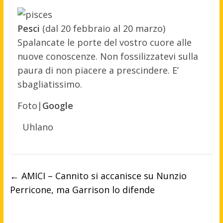
Pesci
(dal 20 febbraio al 20 marzo)
Spalancate le porte del vostro cuore alle
nuove conoscenze. Non fossilizzatevi sulla
paura di non piacere a prescindere. E’
sbagliatissimo.
Foto|
Google
Uhlano
←
AMICI – Cannito si accanisce su Nunzio
Perricone, ma Garrison lo difende