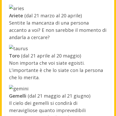
Ariete
(dal 21 marzo al 20 aprile)
Sentite la mancanza di una persona
accanto a voi? E non sarebbe il momento di
andarla a cercare?
Toro
(dal 21 aprile al 20 maggio)
Non importa che voi siate egoisti.
L’importante è che lo siate con la persona
che lo merita.
Gemelli
(dal 21 maggio al 21 giugno)
Il cielo dei gemelli si condirà di
meravigliose quanto imprevedibili