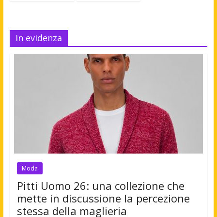
In evidenza
Moda
Pitti Uomo 26: una collezione che
mette in discussione la percezione
stessa della maglieria