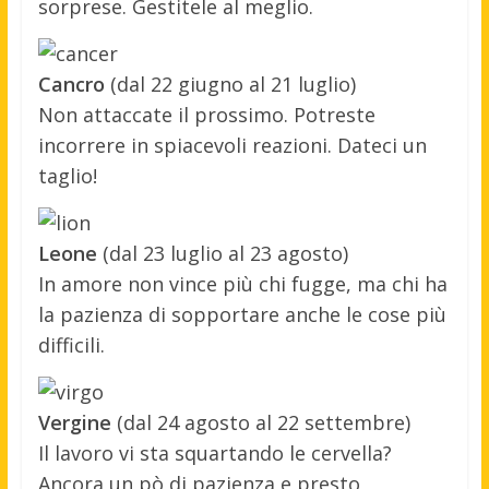
sorprese. Gestitele al meglio.
Cancro
(dal 22 giugno al 21 luglio)
Non attaccate il prossimo. Potreste
incorrere in spiacevoli reazioni. Dateci un
taglio!
Leone
(dal 23 luglio al 23 agosto)
In amore non vince più chi fugge, ma chi ha
la pazienza di sopportare anche le cose più
difficili.
Vergine
(dal 24 agosto al 22 settembre)
Il lavoro vi sta squartando le cervella?
Ancora un pò di pazienza e presto