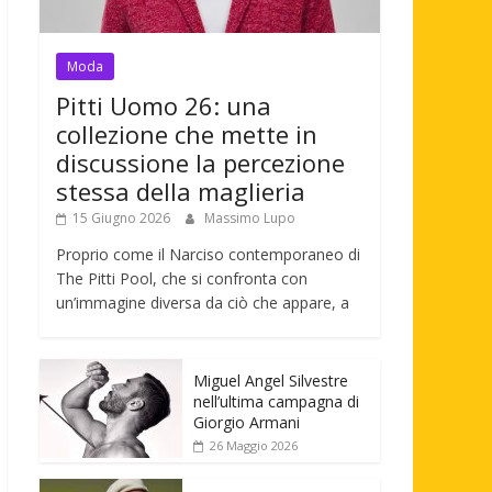
Moda
Pitti Uomo 26: una
collezione che mette in
discussione la percezione
stessa della maglieria
15 Giugno 2026
Massimo Lupo
Proprio come il Narciso contemporaneo di
The Pitti Pool, che si confronta con
un’immagine diversa da ciò che appare, a
Miguel Angel Silvestre
nell’ultima campagna di
Giorgio Armani
26 Maggio 2026