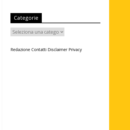
Categorie
Categorie
Redazione
Contatti
Disclaimer
Privacy