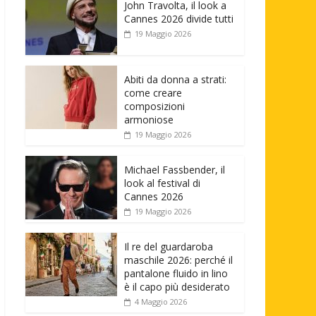
John Travolta, il look a
Cannes 2026 divide tutti
19 Maggio 2026
Abiti da donna a strati:
come creare
composizioni
armoniose
19 Maggio 2026
Michael Fassbender, il
look al festival di
Cannes 2026
19 Maggio 2026
Il re del guardaroba
maschile 2026: perché il
pantalone fluido in lino
è il capo più desiderato
4 Maggio 2026